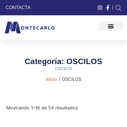
CONTACTA
QUIÉNES SOMOS
Categoría: OSCILOS
OSCILOS
Inicio
/ OSCILOS
Mostrando 1–16 de 54 resultados