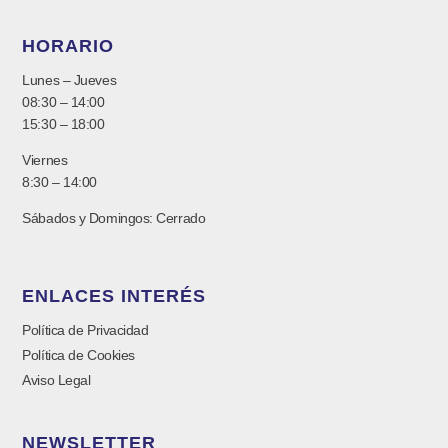
HORARIO
Lunes – Jueves
08:30 – 14:00
15:30 – 18:00
Viernes
8:30 – 14:00
Sábados y Domingos: Cerrado
ENLACES INTERÉS
Política de Privacidad
Política de Cookies
Aviso Legal
NEWSLETTER