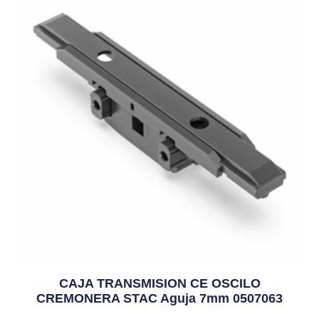
CAJA TRANSMISION CE OSCILO
CREMONERA STAC Aguja 7mm 0507063