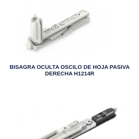
BISAGRA OCULTA OSCILO DE HOJA PASIVA
DERECHA H1214R
56,25
€