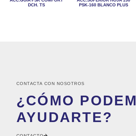
DCH. TS
PSK-160 BLANCO PLUS
CONTACTA CON NOSOTROS
¿CÓMO PODE
AYUDARTE?
CONTACTO