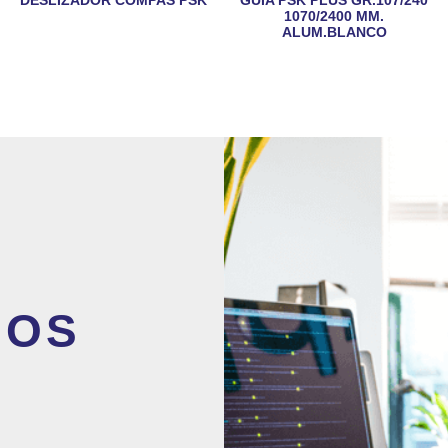
1070/2400 MM.
ALUM.BLANCO
MOS