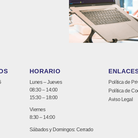
OS
HORARIO
ENLACES
6
Lunes – Jueves
Política de Pr
08:30 – 14:00
Política de Co
15:30 – 18:00
Aviso Legal
Viernes
8:30 – 14:00
Sábados y Domingos: Cerrado