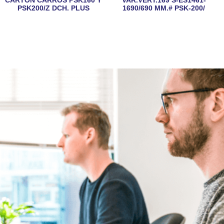
PSK200/Z DCH. PLUS
1690/690 MM.# PSK-200/