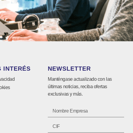
 INTERÉS
NEWSLETTER
ivacidad
Manténgase actualizado con las
últimas noticias, reciba ofertas
okies
exclusivas y más.