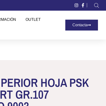
RMACIÓN
OUTLET
Contacta
PERIOR HOJA PSK
RT GR.107