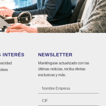
 INTERÉS
NEWSLETTER
ivacidad
Manténgase actualizado con las
últimas noticias, reciba ofertas
okies
exclusivas y más.