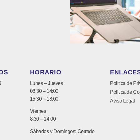
OS
HORARIO
ENLACES
6
Lunes – Jueves
Política de Pr
08:30 – 14:00
Política de Co
15:30 – 18:00
Aviso Legal
Viernes
8:30 – 14:00
Sábados y Domingos: Cerrado