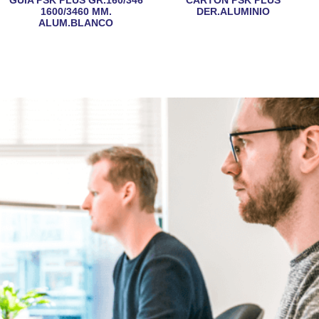
1600/3460 MM.
DER.ALUMINIO
ALUM.BLANCO