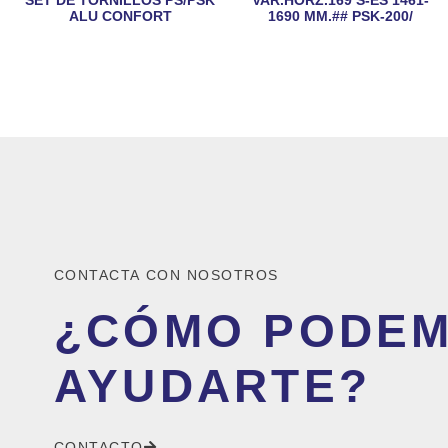
ALU CONFORT
1690 MM.## PSK-200/
CONTACTA CON NOSOTROS
¿CÓMO PODE
AYUDARTE?
CONTACTO