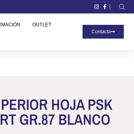
RMACIÓN
OUTLET
Contacta
PERIOR HOJA PSK
RT GR.87 BLANCO