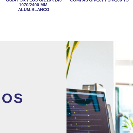
1070/2400 MM.
ALUM.BLANCO
MOS