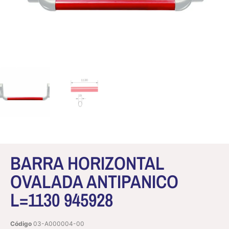
BARRA HORIZONTAL
OVALADA ANTIPANICO
L=1130 945928
Código
03-A000004-00