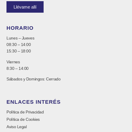
Llévame allí
HORARIO
Lunes – Jueves
08:30 – 14:00
15:30 – 18:00
Viernes
8:30 – 14:00
Sábados y Domingos: Cerrado
ENLACES INTERÉS
Política de Privacidad
Política de Cookies
Aviso Legal