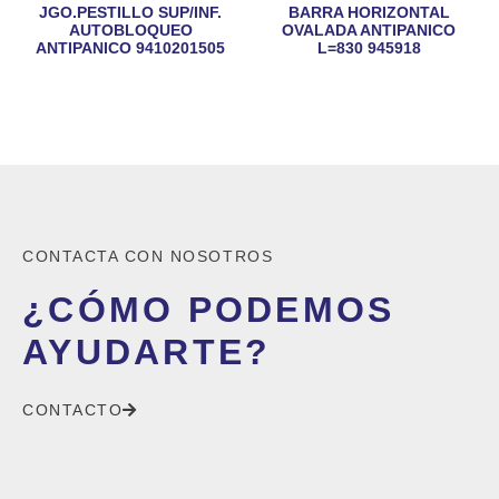
JGO.PESTILLO SUP/INF.
BARRA HORIZONTAL
AUTOBLOQUEO
OVALADA ANTIPANICO
ANTIPANICO 9410201505
L=830 945918
CONTACTA CON NOSOTROS
¿CÓMO PODEMOS
AYUDARTE?
CONTACTO