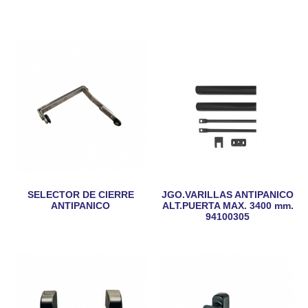
SELECTOR DE CIERRE
JGO.VARILLAS ANTIPANICO
ANTIPANICO
ALT.PUERTA MAX. 3400 mm.
94100305