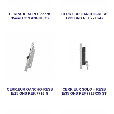
CERRADURA REF.7777K
CERR.EUR GANCHO-RESB
35mm CON ANGULOS
E/35 GNS REF.7716-G
CERR.EUR GANCHO-RESB
CERR.EUR SOLO – RESB
E/25 GNS REF:7716-G
E/35 GNS REF.7716X35 ST