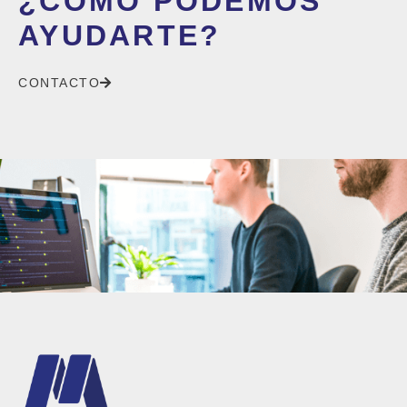
¿CÓMO PODEMOS
AYUDARTE?
CONTACTO