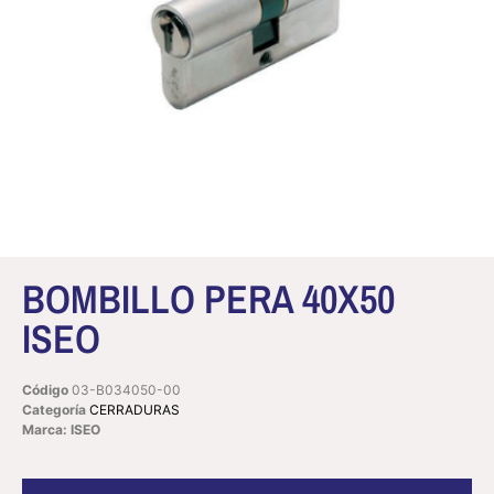
BOMBILLO PERA 40X50
ISEO
Código
03-B034050-00
Categoría
CERRADURAS
Marca: ISEO