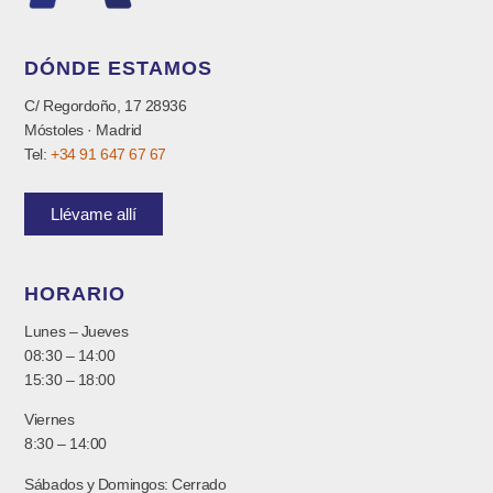
DÓNDE ESTAMOS
C/ Regordoño, 17 28936
Móstoles · Madrid
Tel:
+34 91 647 67 67
Llévame allí
HORARIO
Lunes – Jueves
08:30 – 14:00
15:30 – 18:00
Viernes
8:30 – 14:00
Sábados y Domingos: Cerrado