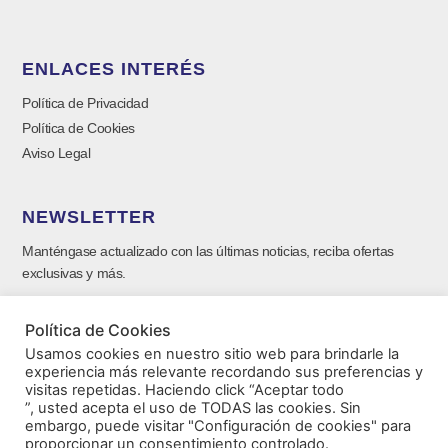
ENLACES INTERÉS
Política de Privacidad
Política de Cookies
Aviso Legal
NEWSLETTER
Manténgase actualizado con las últimas noticias, reciba ofertas
exclusivas y más.
Política de Cookies
Usamos cookies en nuestro sitio web para brindarle la
experiencia más relevante recordando sus preferencias y
visitas repetidas. Haciendo click “Aceptar todo
”, usted acepta el uso de TODAS las cookies. Sin
embargo, puede visitar "Configuración de cookies" para
proporcionar un consentimiento controlado.