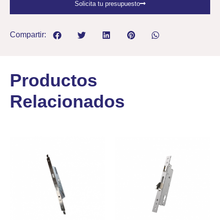
Solicita tu presupuesto
Compartir:
Productos
Relacionados