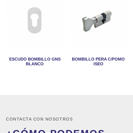
ESCUDO BOMBILLO GNS
BOMBILLO PERA C/POMO
BLANCO
ISEO
CONTACTA CON NOSOTROS