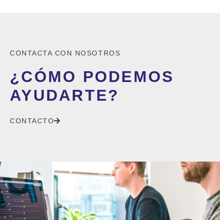
CONTACTA CON NOSOTROS
¿CÓMO PODEMOS
AYUDARTE?
CONTACTO