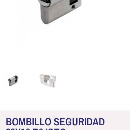
BOMBILLO SEGURIDAD