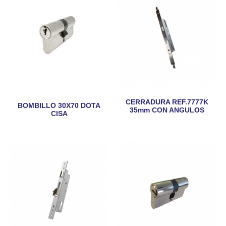
CERRADURA REF.7777K
BOMBILLO 30X70 DOTA
35mm CON ANGULOS
CISA