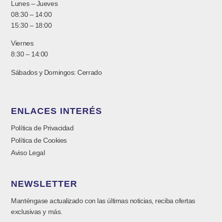
Lunes – Jueves
08:30 – 14:00
15:30 – 18:00
Viernes
8:30 – 14:00
Sábados y Domingos: Cerrado
ENLACES INTERÉS
Política de Privacidad
Política de Cookies
Aviso Legal
NEWSLETTER
Manténgase actualizado con las últimas noticias, reciba ofertas
exclusivas y más.