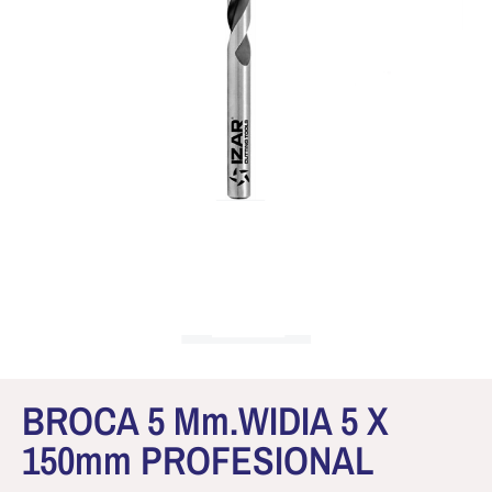
BROCA 5 Mm.WIDIA 5 X
150mm PROFESIONAL