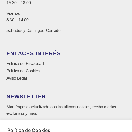
15:30 – 18:00
Viernes
8:30 – 14:00
Sábados y Domingos: Cerrado
ENLACES INTERÉS
Política de Privacidad
Política de Cookies
Aviso Legal
NEWSLETTER
Manténgase actualizado con las últimas noticias, reciba ofertas
exclusivas y más.
Política de Cookies