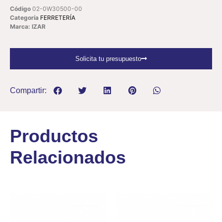
Código
02-0W30500-00
Categoría
FERRETERÍA
Marca: IZAR
Solicita tu presupuesto
Compartir:
Productos
Relacionados