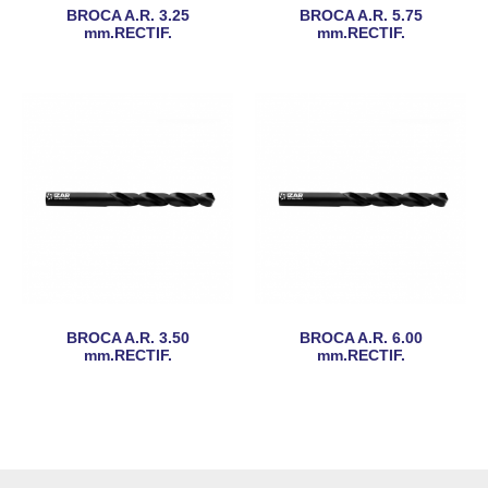
BROCA A.R. 3.25
BROCA A.R. 5.75
mm.RECTIF.
mm.RECTIF.
BROCA A.R. 3.50
BROCA A.R. 6.00
mm.RECTIF.
mm.RECTIF.