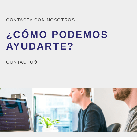
CONTACTA CON NOSOTROS
¿CÓMO PODEMOS
AYUDARTE?
CONTACTO