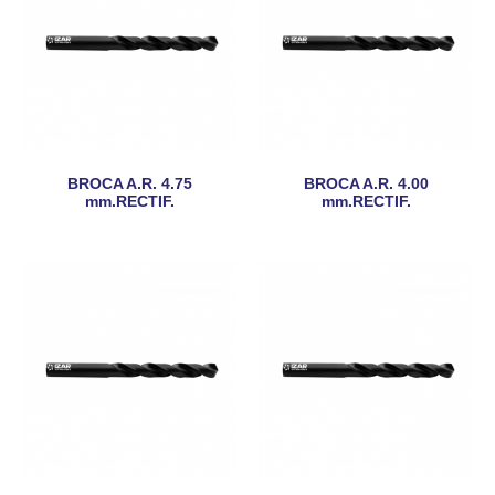
BROCA A.R. 4.75
BROCA A.R. 4.00
mm.RECTIF.
mm.RECTIF.