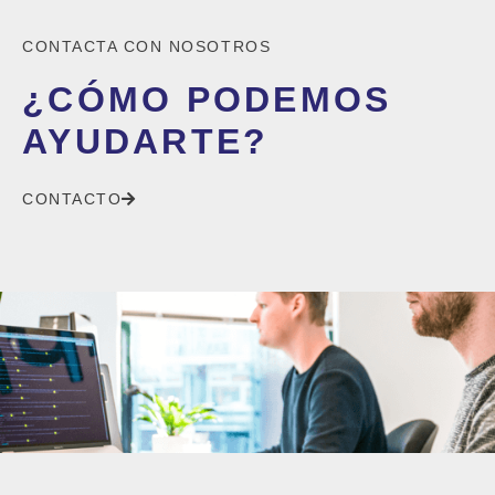
CONTACTA CON NOSOTROS
¿CÓMO PODEMOS
AYUDARTE?
CONTACTO