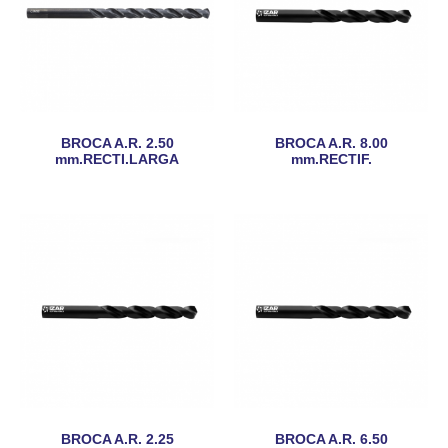
BROCA A.R. 2.50
BROCA A.R. 8.00
mm.RECTI.LARGA
mm.RECTIF.
BROCA A.R. 2.25
BROCA A.R. 6.50