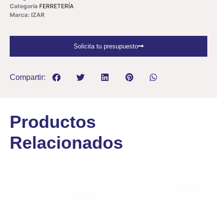
Categoría
FERRETERÍA
Marca: IZAR
Solicita tu presupuesto
Compartir:
Productos
Relacionados