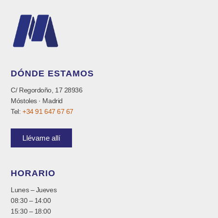
DÓNDE ESTAMOS
C/ Regordoño, 17 28936
Móstoles · Madrid
Tel:
+34 91 647 67 67
Llévame allí
HORARIO
Lunes – Jueves
08:30 – 14:00
15:30 – 18:00