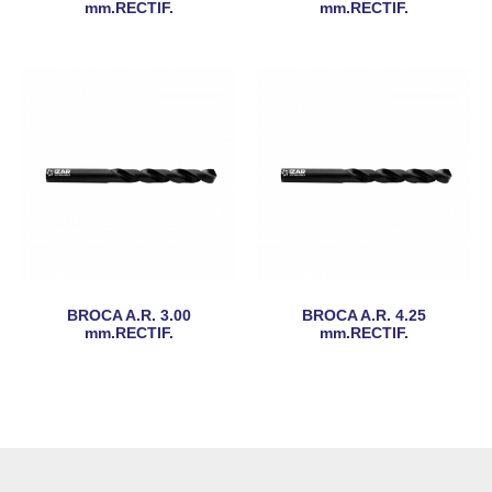
mm.RECTIF.
mm.RECTIF.
BROCA A.R. 3.00
BROCA A.R. 4.25
mm.RECTIF.
mm.RECTIF.