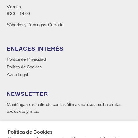
Viernes
8:30 – 14:00
Sábados y Domingos: Cerrado
ENLACES INTERÉS
Política de Privacidad
Política de Cookies
Aviso Legal
NEWSLETTER
Manténgase actualizado con las últimas noticias, reciba ofertas
exclusivas y más.
Política de Cookies