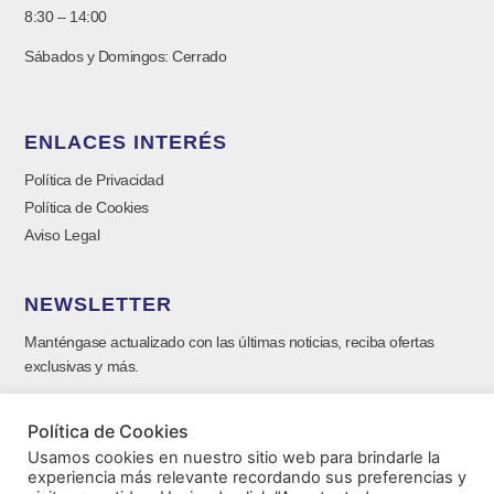
8:30 – 14:00
Sábados y Domingos: Cerrado
ENLACES INTERÉS
Política de Privacidad
Política de Cookies
Aviso Legal
NEWSLETTER
Manténgase actualizado con las últimas noticias, reciba ofertas
exclusivas y más.
Política de Cookies
Usamos cookies en nuestro sitio web para brindarle la
experiencia más relevante recordando sus preferencias y