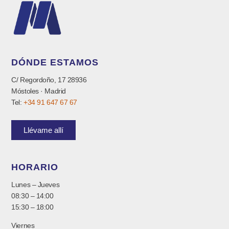
DÓNDE ESTAMOS
C/ Regordoño, 17 28936
Móstoles · Madrid
Tel:
+34 91 647 67 67
Llévame allí
HORARIO
Lunes – Jueves
08:30 – 14:00
15:30 – 18:00
Viernes