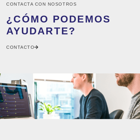
CONTACTA CON NOSOTROS
¿CÓMO PODEMOS
AYUDARTE?
CONTACTO