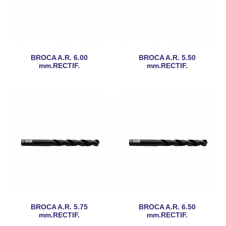
BROCA A.R. 6.00
BROCA A.R. 5.50
mm.RECTIF.
mm.RECTIF.
BROCA A.R. 5.75
BROCA A.R. 6.50
mm.RECTIF.
mm.RECTIF.