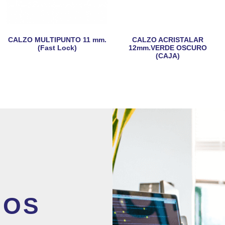
CALZO MULTIPUNTO 11 mm.
CALZO ACRISTALAR
(Fast Lock)
12mm.VERDE OSCURO
(CAJA)
MOS