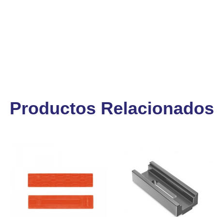
Productos Relacionados