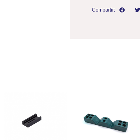
Compartir: