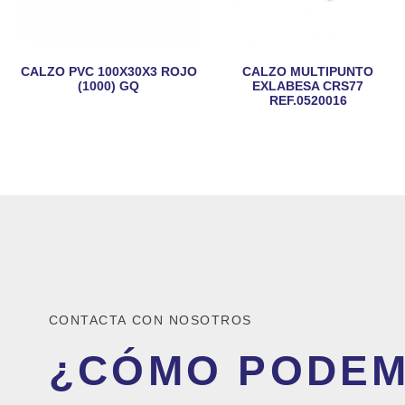
CALZO PVC 100X30X3 ROJO
CALZO MULTIPUNTO
(1000) GQ
EXLABESA CRS77
REF.0520016
CONTACTA CON NOSOTROS
¿CÓMO PODE