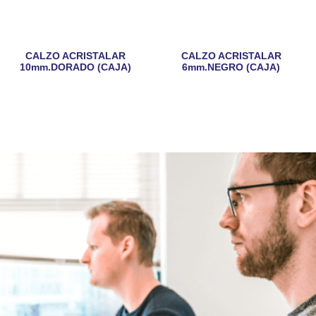
CALZO ACRISTALAR
CALZO ACRISTALAR
10mm.DORADO (CAJA)
6mm.NEGRO (CAJA)