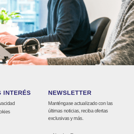
 INTERÉS
NEWSLETTER
ivacidad
Manténgase actualizado con las
últimas noticias, reciba ofertas
okies
exclusivas y más.