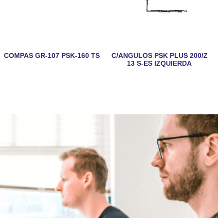
COMPAS GR-107 PSK-160 TS
C/ANGULOS PSK PLUS 200/Z
13 S-ES IZQUIERDA