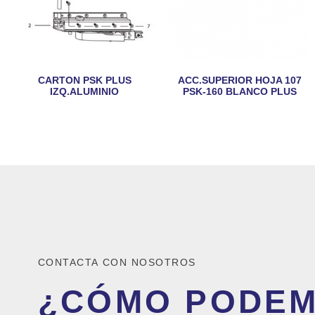
CARTON PSK PLUS
ACC.SUPERIOR HOJA 107
IZQ.ALUMINIO
PSK-160 BLANCO PLUS
CONTACTA CON NOSOTROS
¿CÓMO PODE