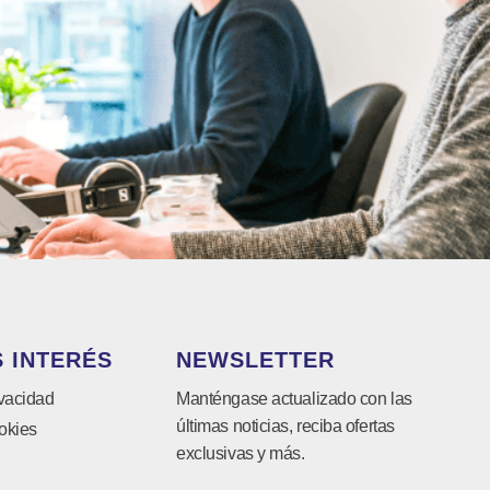
 INTERÉS
NEWSLETTER
ivacidad
Manténgase actualizado con las
últimas noticias, reciba ofertas
okies
exclusivas y más.