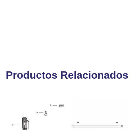
Productos Relacionados