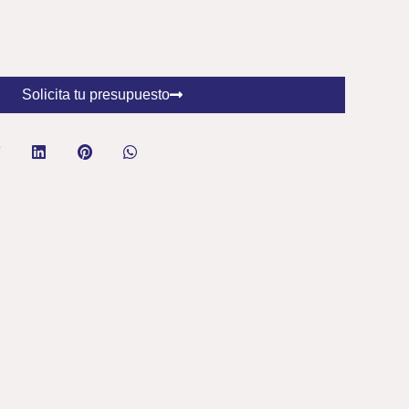
Solicita tu presupuesto