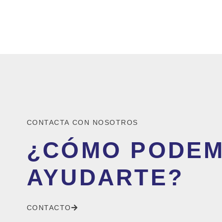
CONTACTA CON NOSOTROS
¿CÓMO PODE
AYUDARTE?
CONTACTO