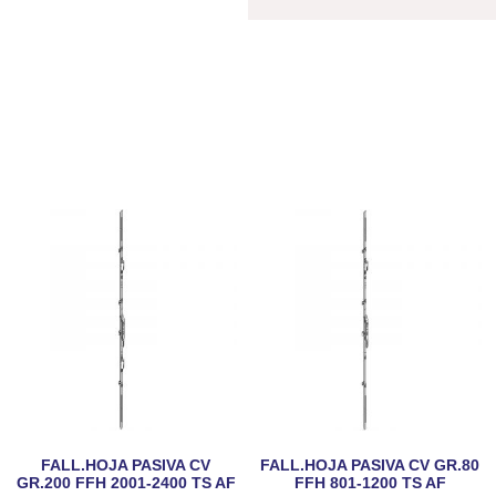
FALL.HOJA PASIVA CV
FALL.HOJA PASIVA CV GR.80
GR.200 FFH 2001-2400 TS AF
FFH 801-1200 TS AF