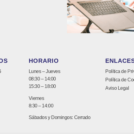
OS
HORARIO
ENLACES
6
Lunes – Jueves
Política de Pr
08:30 – 14:00
Política de Co
15:30 – 18:00
Aviso Legal
Viernes
8:30 – 14:00
Sábados y Domingos: Cerrado