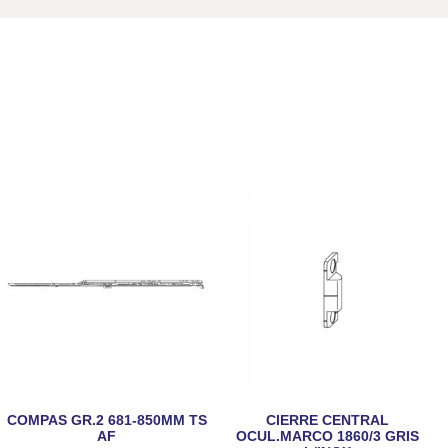
COMPAS GR.2 681-850MM TS
CIERRE CENTRAL
AF
OCUL.MARCO 1860/3 GRIS