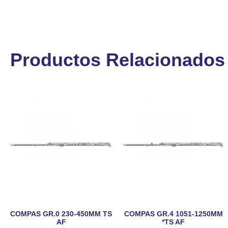
Productos Relacionados
COMPAS GR.0 230-450MM TS
COMPAS GR.4 1051-1250MM
AF
*TS AF