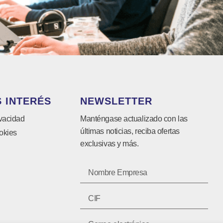
 INTERÉS
NEWSLETTER
ivacidad
Manténgase actualizado con las
últimas noticias, reciba ofertas
okies
exclusivas y más.