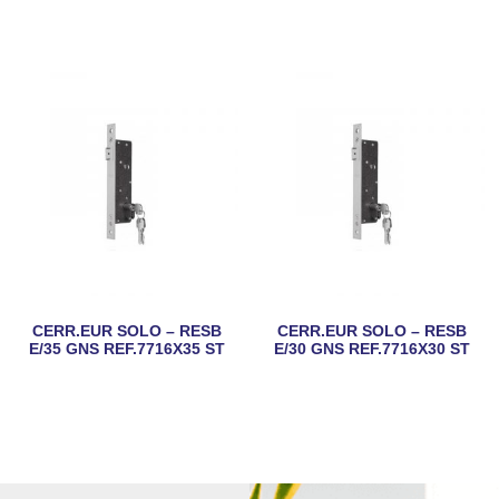
CERR.EUR SOLO – RESB
CERR.EUR SOLO – RESB
E/35 GNS REF.7716X35 ST
E/30 GNS REF.7716X30 ST