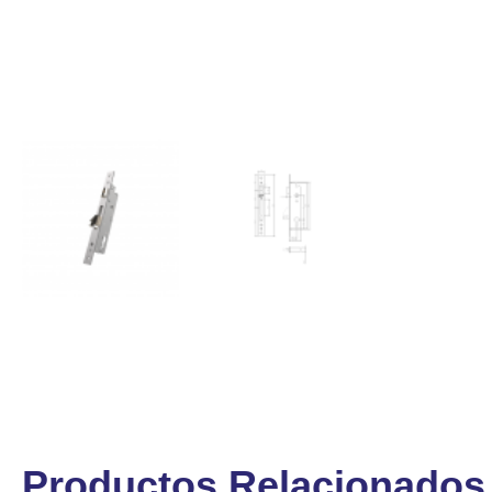
Productos Relacionados