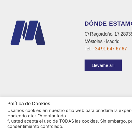
DÓNDE ESTAM
C/ Regordoño, 17 2893
Móstoles · Madrid
Tel:
+34 91 647 67 67
Llévame allí
Política de Cookies
Usamos cookies en nuestro sitio web para brindarle la experi
Haciendo click “Aceptar todo
”, usted acepta el uso de TODAS las cookies. Sin embargo, p
consentimiento controlado.