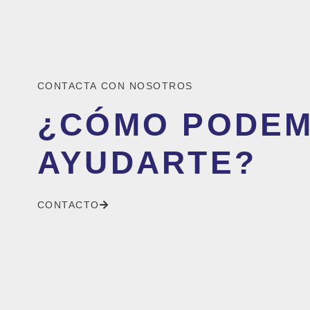
CONTACTA CON NOSOTROS
¿CÓMO PODE
AYUDARTE?
CONTACTO