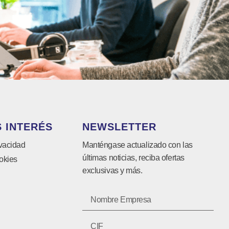
 INTERÉS
NEWSLETTER
ivacidad
Manténgase actualizado con las
últimas noticias, reciba ofertas
okies
exclusivas y más.