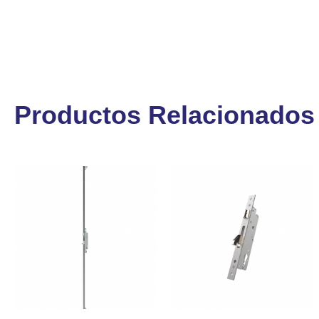
Productos Relacionados