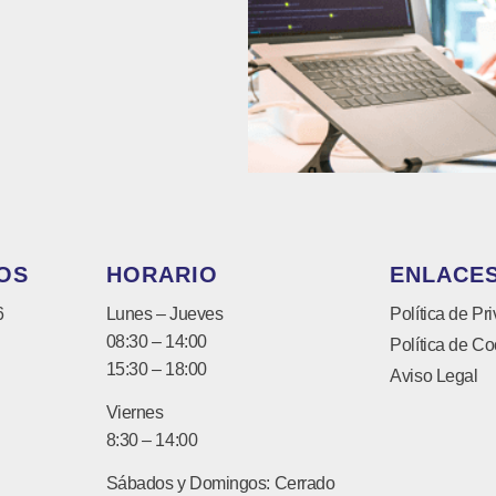
OS
HORARIO
ENLACES
6
Lunes – Jueves
Política de Pr
08:30 – 14:00
Política de Co
15:30 – 18:00
Aviso Legal
Viernes
8:30 – 14:00
Sábados y Domingos: Cerrado