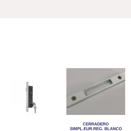
CERRADERO
SIMPL.EUR.REG. BLANCO