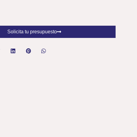
Solicita tu presupuesto