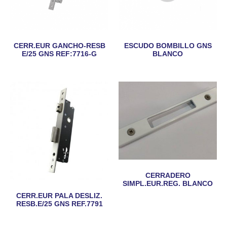
CERR.EUR GANCHO-RESB
ESCUDO BOMBILLO GNS
E/25 GNS REF:7716-G
BLANCO
CERRADERO
SIMPL.EUR.REG. BLANCO
CERR.EUR PALA DESLIZ.
RESB.E/25 GNS REF.7791