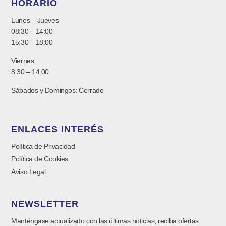
HORARIO
Lunes – Jueves
08:30 – 14:00
15:30 – 18:00
Viernes
8:30 – 14:00
Sábados y Domingos: Cerrado
ENLACES INTERÉS
Política de Privacidad
Política de Cookies
Aviso Legal
NEWSLETTER
Manténgase actualizado con las últimas noticias, reciba ofertas