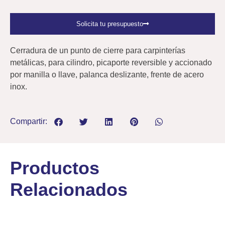
Solicita tu presupuesto
Cerradura de un punto de cierre para carpinterías
metálicas, para cilindro, picaporte reversible y accionado
por manilla o llave, palanca deslizante, frente de acero
inox.
Compartir:
Productos
Relacionados