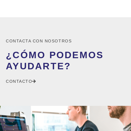
CONTACTA CON NOSOTROS
¿CÓMO PODEMOS
AYUDARTE?
CONTACTO