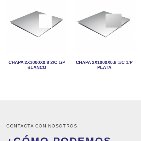
CHAPA 2X1000X0.8 2/C 1/P
CHAPA 2X1000X0.8 1/C 1/P
BLANCO
PLATA
CONTACTA CON NOSOTROS