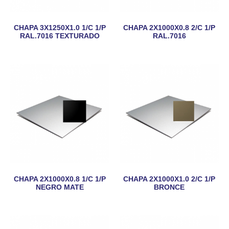
CHAPA 3X1250X1.0 1/C 1/P
CHAPA 2X1000X0.8 2/C 1/P
RAL.7016 TEXTURADO
RAL.7016
CHAPA 2X1000X0.8 1/C 1/P
CHAPA 2X1000X1.0 2/C 1/P
NEGRO MATE
BRONCE