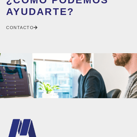
¿CÓMO PODEMOS
AYUDARTE?
CONTACTO