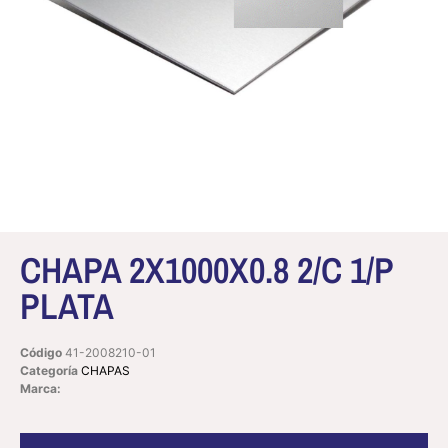
CHAPA 2X1000X0.8 2/C 1/P
PLATA
Código
41-2008210-01
Categoría
CHAPAS
Marca: