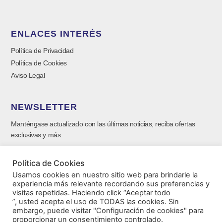
ENLACES INTERÉS
Política de Privacidad
Política de Cookies
Aviso Legal
NEWSLETTER
Manténgase actualizado con las últimas noticias, reciba ofertas
exclusivas y más.
Política de Cookies
Usamos cookies en nuestro sitio web para brindarle la
experiencia más relevante recordando sus preferencias y
visitas repetidas. Haciendo click “Aceptar todo
”, usted acepta el uso de TODAS las cookies. Sin
embargo, puede visitar "Configuración de cookies" para
proporcionar un consentimiento controlado.