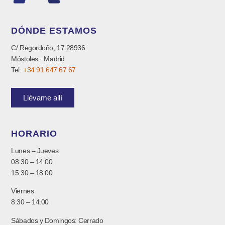
DÓNDE ESTAMOS
C/ Regordoño, 17 28936
Móstoles · Madrid
Tel:
+34 91 647 67 67
Llévame allí
HORARIO
Lunes – Jueves
08:30 – 14:00
15:30 – 18:00
Viernes
8:30 – 14:00
Sábados y Domingos: Cerrado