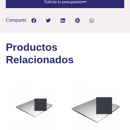
Solicita tu presupuesto
Compartir:
Productos
Relacionados