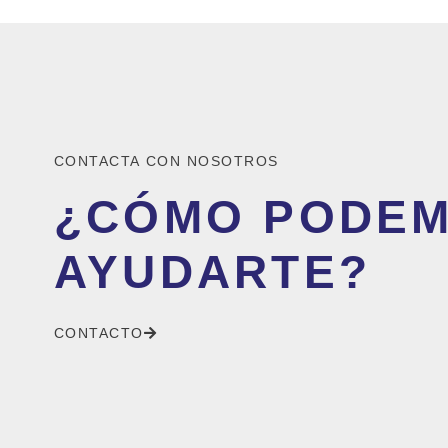
CONTACTA CON NOSOTROS
¿CÓMO PODE
AYUDARTE?
CONTACTO