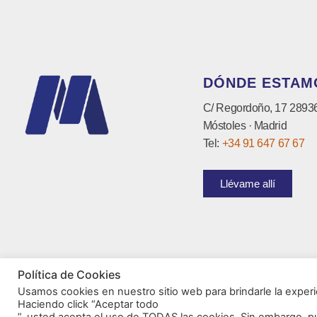
DÓNDE ESTAM
C/ Regordoño, 17 2893
Móstoles · Madrid
Tel:
+34 91 647 67 67
Llévame allí
Política de Cookies
Usamos cookies en nuestro sitio web para brindarle la experi
Haciendo click “Aceptar todo