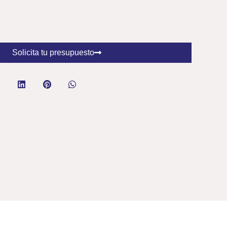
Solicita tu presupuesto