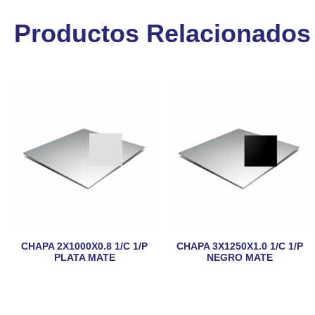
Productos Relacionados
CHAPA 2X1000X0.8 1/C 1/P
CHAPA 3X1250X1.0 1/C 1/P
PLATA MATE
NEGRO MATE