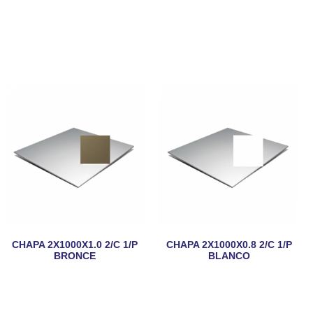
CHAPA 2X1000X1.0 2/C 1/P
CHAPA 2X1000X0.8 2/C 1/P
BRONCE
BLANCO