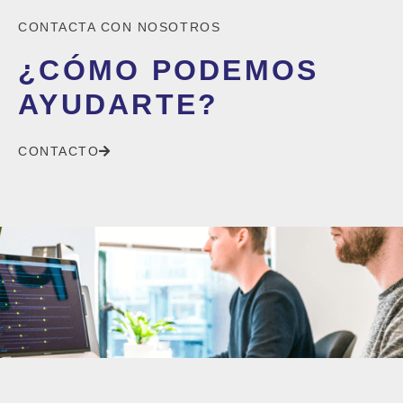
CONTACTA CON NOSOTROS
¿CÓMO PODEMOS
AYUDARTE?
CONTACTO