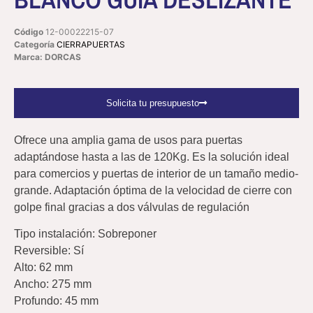
Código
12-00022215-07
Categoría
CIERRAPUERTAS
Marca: DORCAS
Solicita tu presupuesto
Ofrece una amplia gama de usos para puertas
adaptándose hasta a las de 120Kg. Es la solución ideal
para comercios y puertas de interior de un tamaño medio-
grande. Adaptación óptima de la velocidad de cierre con
golpe final gracias a dos válvulas de regulación
Tipo instalación: Sobreponer
Reversible: Sí
Alto: 62 mm
Ancho: 275 mm
Profundo: 45 mm