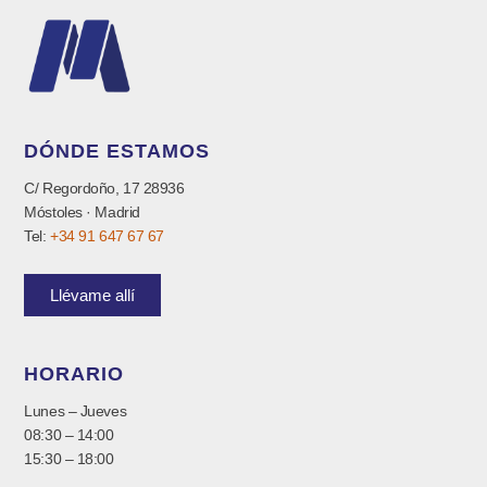
DÓNDE ESTAMOS
C/ Regordoño, 17 28936
Móstoles · Madrid
Tel:
+34 91 647 67 67
Llévame allí
HORARIO
Lunes – Jueves
08:30 – 14:00
15:30 – 18:00