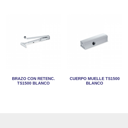
BRAZO CON RETENC.
CUERPO MUELLE TS1500
TS1500 BLANCO
BLANCO