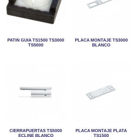
PATIN GUIA TS1500 TS3000
PLACA MONTAJE TS3000
TS5000
BLANCO
CIERRAPUERTAS TS5000
PLACA MONTAJE PLATA
ECLINE BLANCO
TS1500