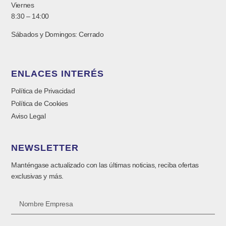
Viernes
8:30 – 14:00
Sábados y Domingos: Cerrado
ENLACES INTERÉS
Política de Privacidad
Política de Cookies
Aviso Legal
NEWSLETTER
Manténgase actualizado con las últimas noticias, reciba ofertas
exclusivas y más.