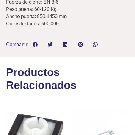
Fuerza de cierre: EN 3-6
Peso puerta: 60-120 Kg
Ancho puerta: 950-1450 mm
Ciclos testados: 500.000
Compartir:
Productos
Relacionados