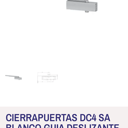
CIERRAPUERTAS DC4 SA
BLANCO GUIA DESLIZANTE