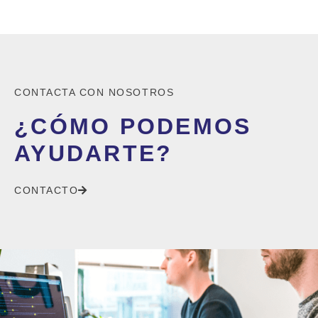
CONTACTA CON NOSOTROS
¿CÓMO PODEMOS
AYUDARTE?
CONTACTO