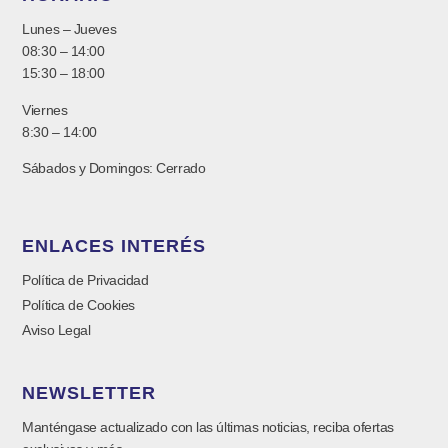
Lunes – Jueves
08:30 – 14:00
15:30 – 18:00
Viernes
8:30 – 14:00
Sábados y Domingos: Cerrado
ENLACES INTERÉS
Política de Privacidad
Política de Cookies
Aviso Legal
NEWSLETTER
Manténgase actualizado con las últimas noticias, reciba ofertas