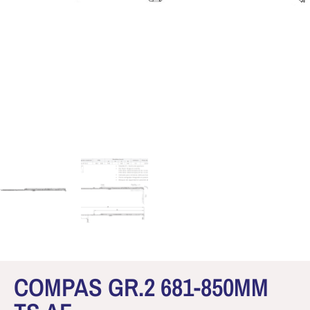
COMPAS GR.2 681-850MM