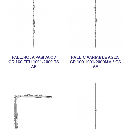
FALL.HOJA PASIVA CV
FALL.C.VARIABLE AG.15
GR.160 FFH 1601-2000 TS
GR.160 1601-2000MM **TS
AF
AF