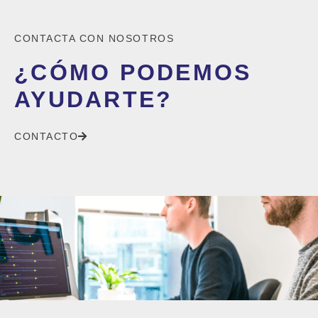
CONTACTA CON NOSOTROS
¿CÓMO PODEMOS
AYUDARTE?
CONTACTO