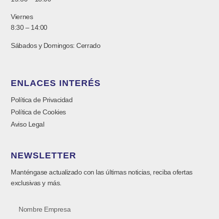
Viernes
8:30 – 14:00
Sábados y Domingos: Cerrado
ENLACES INTERÉS
Política de Privacidad
Política de Cookies
Aviso Legal
NEWSLETTER
Manténgase actualizado con las últimas noticias, reciba ofertas
exclusivas y más.