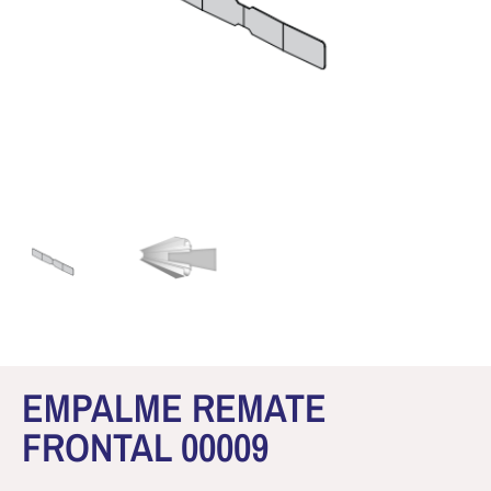
EMPALME REMATE
FRONTAL 00009