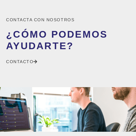
CONTACTA CON NOSOTROS
¿CÓMO PODEMOS
AYUDARTE?
CONTACTO