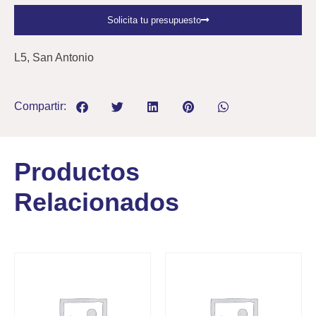
Solicita tu presupuesto
L5, San Antonio
Compartir:
Productos
Relacionados