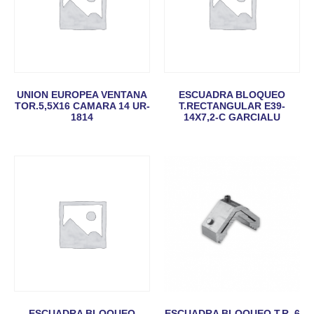
UNION EUROPEA VENTANA
ESCUADRA BLOQUEO
TOR.5,5X16 CAMARA 14 UR-
T.RECTANGULAR E39-
1814
14X7,2-C GARCIALU
ESCUADRA BLOQUEO
ESCUADRA BLOQUEO T.R. 6