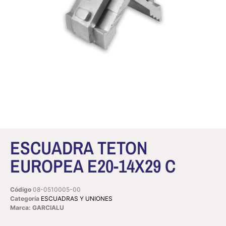
ESCUADRA TETON
EUROPEA E20-14X29 C
Código
08-0510005-00
Categoría
ESCUADRAS Y UNIONES
Marca: GARCIALU