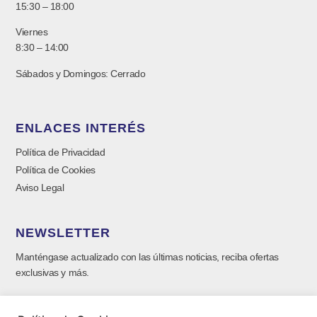
15:30 – 18:00
Viernes
8:30 – 14:00
Sábados y Domingos: Cerrado
ENLACES INTERÉS
Política de Privacidad
Política de Cookies
Aviso Legal
NEWSLETTER
Manténgase actualizado con las últimas noticias, reciba ofertas
exclusivas y más.