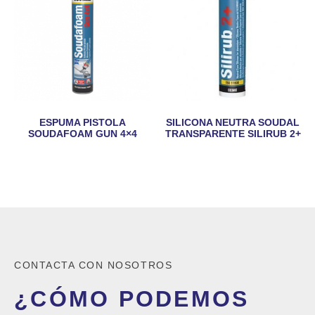
ESPUMA PISTOLA
SILICONA NEUTRA SOUDAL
SOUDAFOAM GUN 4×4
TRANSPARENTE SILIRUB 2+
CONTACTA CON NOSOTROS
¿CÓMO PODEMOS