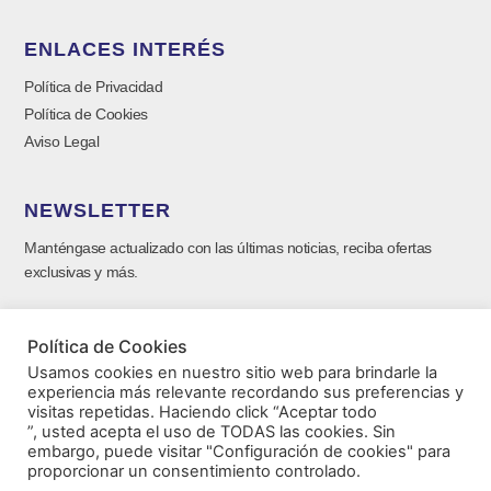
ENLACES INTERÉS
Política de Privacidad
Política de Cookies
Aviso Legal
NEWSLETTER
Manténgase actualizado con las últimas noticias, reciba ofertas
exclusivas y más.
Política de Cookies
Usamos cookies en nuestro sitio web para brindarle la
experiencia más relevante recordando sus preferencias y
visitas repetidas. Haciendo click “Aceptar todo
”, usted acepta el uso de TODAS las cookies. Sin
embargo, puede visitar "Configuración de cookies" para
proporcionar un consentimiento controlado.