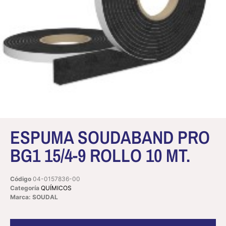
ESPUMA SOUDABAND PRO
BG1 15/4-9 ROLLO 10 MT.
Código
04-0157836-00
Categoría
QUÍMICOS
Marca: SOUDAL