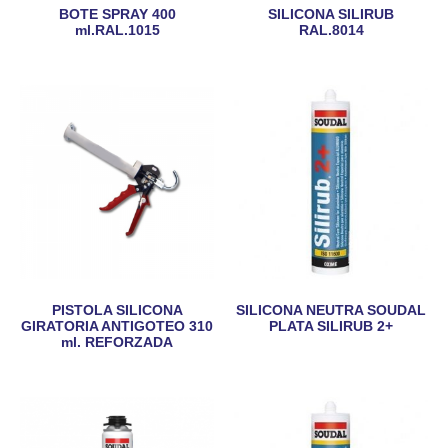
BOTE SPRAY 400
SILICONA SILIRUB
ml.RAL.1015
RAL.8014
PISTOLA SILICONA
SILICONA NEUTRA SOUDAL
GIRATORIA ANTIGOTEO 310
PLATA SILIRUB 2+
ml. REFORZADA