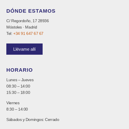
DÓNDE ESTAMOS
C/ Regordoño, 17 28936
Móstoles · Madrid
Tel:
+34 91 647 67 67
Llévame allí
HORARIO
Lunes – Jueves
08:30 – 14:00
15:30 – 18:00
Viernes
8:30 – 14:00
Sábados y Domingos: Cerrado