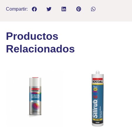
Compartir:
Productos
Relacionados