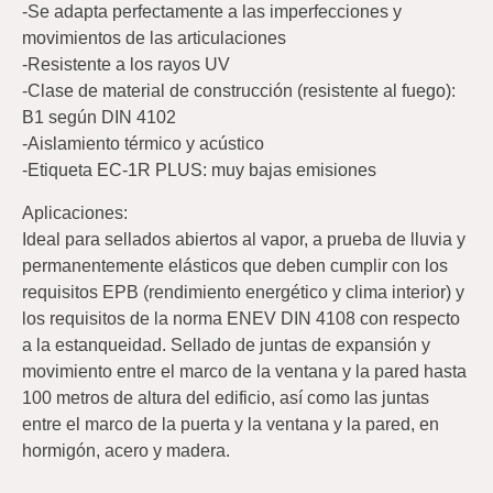
-Se adapta perfectamente a las imperfecciones y
movimientos de las articulaciones
-Resistente a los rayos UV
-Clase de material de construcción (resistente al fuego):
B1 según DIN 4102
-Aislamiento térmico y acústico
-Etiqueta EC-1R PLUS: muy bajas emisiones
Aplicaciones:
Ideal para sellados abiertos al vapor, a prueba de lluvia y
permanentemente elásticos que deben cumplir con los
requisitos EPB (rendimiento energético y clima interior) y
los requisitos de la norma ENEV DIN 4108 con respecto
a la estanqueidad. Sellado de juntas de expansión y
movimiento entre el marco de la ventana y la pared hasta
100 metros de altura del edificio, así como las juntas
entre el marco de la puerta y la ventana y la pared, en
hormigón, acero y madera.