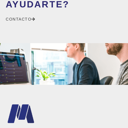
AYUDARTE?
CONTACTO