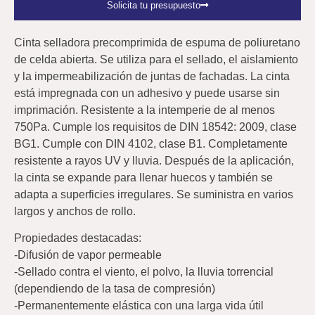
Solicita tu presupuesto
Cinta selladora precomprimida de espuma de poliuretano
de celda abierta. Se utiliza para el sellado, el aislamiento
y la impermeabilización de juntas de fachadas. La cinta
está impregnada con un adhesivo y puede usarse sin
imprimación. Resistente a la intemperie de al menos
750Pa. Cumple los requisitos de DIN 18542: 2009, clase
BG1. Cumple con DIN 4102, clase B1. Completamente
resistente a rayos UV y lluvia. Después de la aplicación,
la cinta se expande para llenar huecos y también se
adapta a superficies irregulares. Se suministra en varios
largos y anchos de rollo.
Propiedades destacadas:
-Difusión de vapor permeable
-Sellado contra el viento, el polvo, la lluvia torrencial
(dependiendo de la tasa de compresión)
-Permanentemente elástica con una larga vida útil