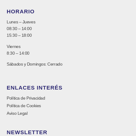
HORARIO
Lunes – Jueves
08:30 – 14:00
15:30 – 18:00
Viernes
8:30 – 14:00
Sábados y Domingos: Cerrado
ENLACES INTERÉS
Política de Privacidad
Política de Cookies
Aviso Legal
NEWSLETTER