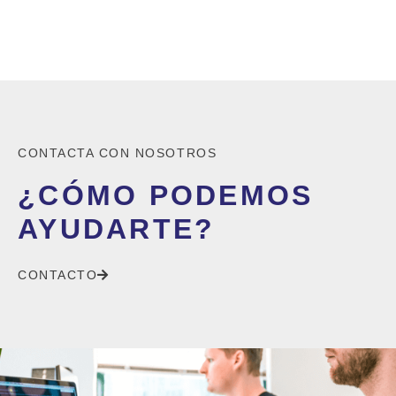
CONTACTA CON NOSOTROS
¿CÓMO PODEMOS
AYUDARTE?
CONTACTO