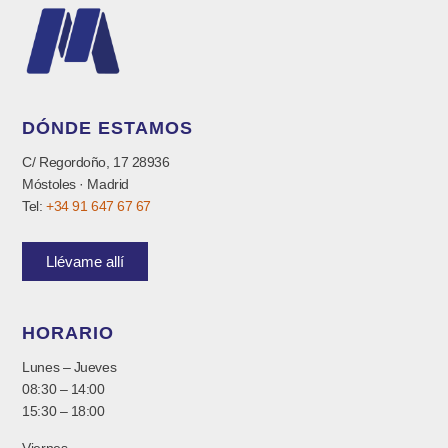
DÓNDE ESTAMOS
C/ Regordoño, 17 28936
Móstoles · Madrid
Tel:
+34 91 647 67 67
Llévame allí
HORARIO
Lunes – Jueves
08:30 – 14:00
15:30 – 18:00
Viernes