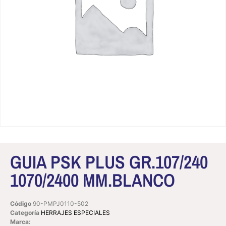
GUIA PSK PLUS GR.107/240
1070/2400 MM.BLANCO
Código
90-PMPJ0110-502
Categoría
HERRAJES ESPECIALES
Marca: