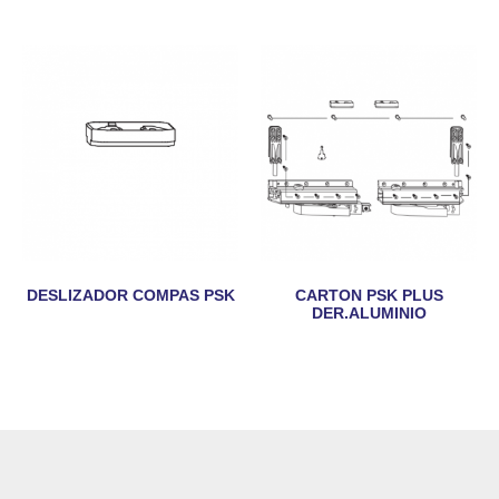
DESLIZADOR COMPAS PSK
CARTON PSK PLUS
DER.ALUMINIO