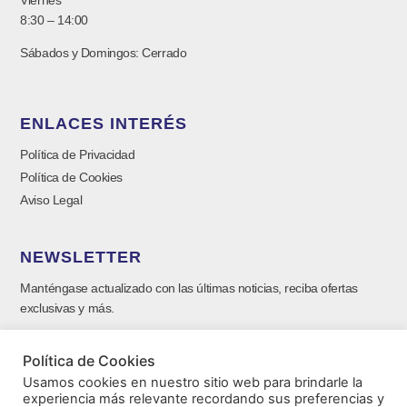
8:30 – 14:00
Sábados y Domingos: Cerrado
ENLACES INTERÉS
Política de Privacidad
Política de Cookies
Aviso Legal
NEWSLETTER
Manténgase actualizado con las últimas noticias, reciba ofertas
exclusivas y más.
Política de Cookies
Usamos cookies en nuestro sitio web para brindarle la
experiencia más relevante recordando sus preferencias y