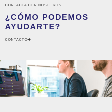
CONTACTA CON NOSOTROS
¿CÓMO PODEMOS
AYUDARTE?
CONTACTO