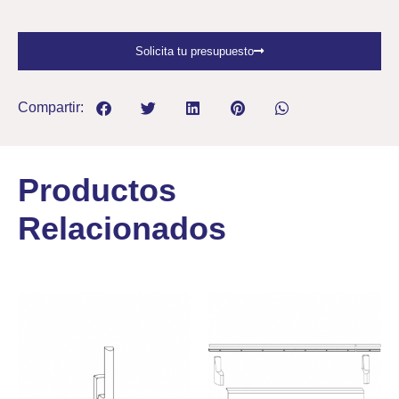
Solicita tu presupuesto
Compartir:
Productos
Relacionados