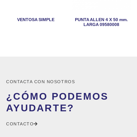
VENTOSA SIMPLE
PUNTA ALLEN 4 X 50 mm.
LARGA 09580008
CONTACTA CON NOSOTROS
¿CÓMO PODEMOS
AYUDARTE?
CONTACTO