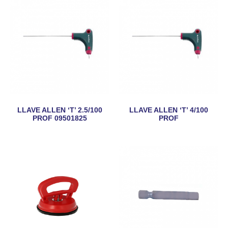
LLAVE ALLEN ‘T’ 2.5/100
LLAVE ALLEN ‘T’ 4/100
PROF 09501825
PROF