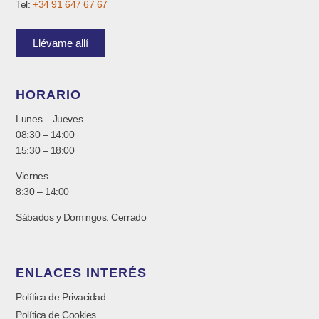
Tel:
+34 91 647 67 67
Llévame allí
HORARIO
Lunes – Jueves
08:30 – 14:00
15:30 – 18:00
Viernes
8:30 – 14:00
Sábados y Domingos: Cerrado
ENLACES INTERÉS
Política de Privacidad
Política de Cookies