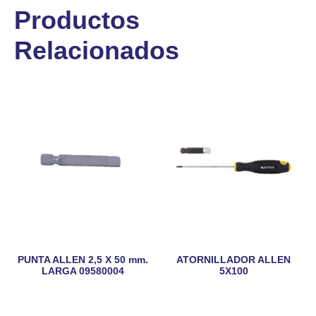
Productos
Relacionados
PUNTA ALLEN 2,5 X 50 mm.
ATORNILLADOR ALLEN
LARGA 09580004
5X100