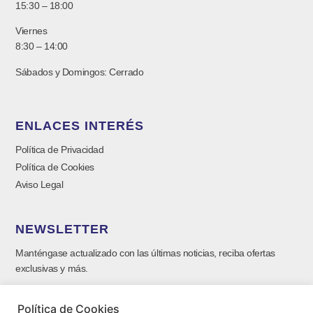
15:30 – 18:00
Viernes
8:30 – 14:00
Sábados y Domingos: Cerrado
ENLACES INTERÉS
Política de Privacidad
Política de Cookies
Aviso Legal
NEWSLETTER
Manténgase actualizado con las últimas noticias, reciba ofertas
exclusivas y más.
Política de Cookies