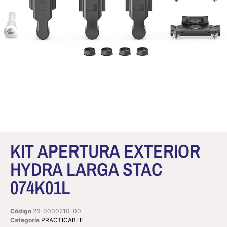
KIT APERTURA EXTERIOR
HYDRA LARGA STAC
074K01L
Código
26-0000210-00
Categoría
PRACTICABLE