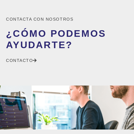
CONTACTA CON NOSOTROS
¿CÓMO PODEMOS
AYUDARTE?
CONTACTO