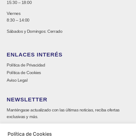
15:30 – 18:00
Viernes
8:30 – 14:00
Sábados y Domingos: Cerrado
ENLACES INTERÉS
Política de Privacidad
Política de Cookies
Aviso Legal
NEWSLETTER
Manténgase actualizado con las últimas noticias, reciba ofertas
exclusivas y más.
Política de Cookies