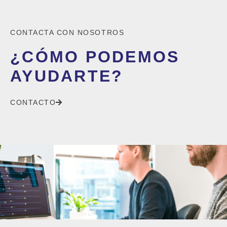
CONTACTA CON NOSOTROS
¿CÓMO PODEMOS
AYUDARTE?
CONTACTO