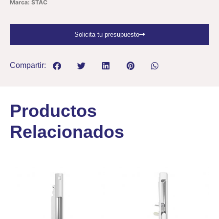
Marca: STAC
Solicita tu presupuesto
Compartir:
Productos
Relacionados