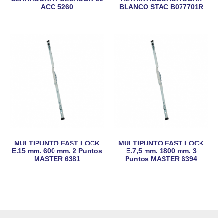
ACC 5260
BLANCO STAC B077701R
MULTIPUNTO FAST LOCK
MULTIPUNTO FAST LOCK
E.15 mm. 600 mm. 2 Puntos
E.7,5 mm. 1800 mm. 3
MASTER 6381
Puntos MASTER 6394