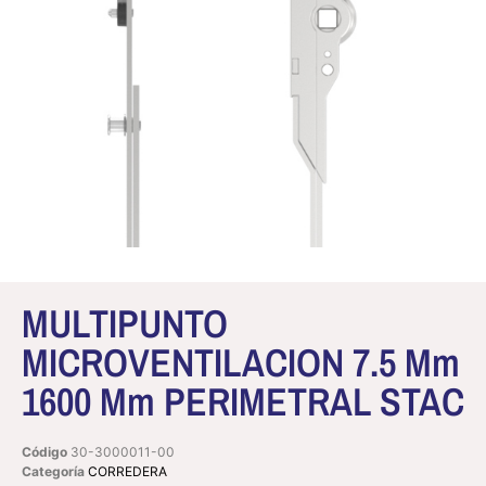
MULTIPUNTO
MICROVENTILACION 7.5 Mm
1600 Mm PERIMETRAL STAC
Código
30-3000011-00
Categoría
CORREDERA