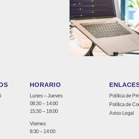
OS
HORARIO
ENLACES
6
Lunes – Jueves
Política de Pr
08:30 – 14:00
Política de Co
15:30 – 18:00
Aviso Legal
Viernes
8:30 – 14:00