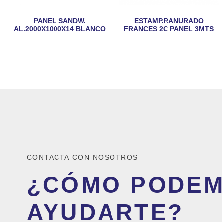
PANEL SANDW.
ESTAMP.RANURADO
AL.2000X1000X14 BLANCO
FRANCES 2C PANEL 3MTS
CONTACTA CON NOSOTROS
¿CÓMO PODE
AYUDARTE?