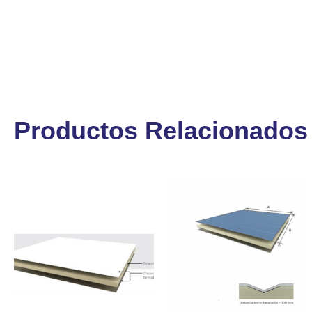
Productos Relacionados