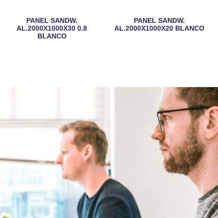
PANEL SANDW.
PANEL SANDW.
AL.2000X1000X30 0.8
AL.2000X1000X20 BLANCO
BLANCO