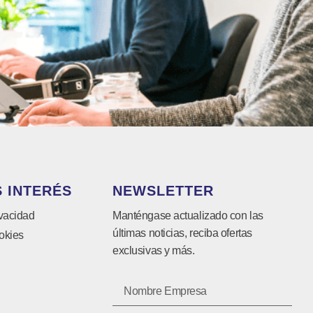
 INTERÉS
NEWSLETTER
ivacidad
Manténgase actualizado con las
últimas noticias, reciba ofertas
okies
exclusivas y más.