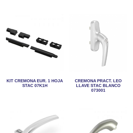
KIT CREMONA EUR. 1 HOJA
CREMONA PRACT. LEO
STAC 07K1H
LLAVE STAC BLANCO
073001