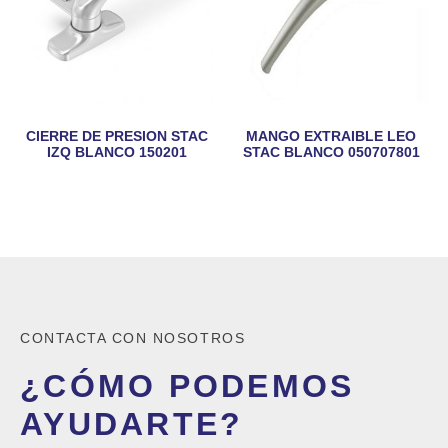
CIERRE DE PRESION STAC
MANGO EXTRAIBLE LEO
IZQ BLANCO 150201
STAC BLANCO 050707801
CONTACTA CON NOSOTROS
¿CÓMO PODEMOS
AYUDARTE?