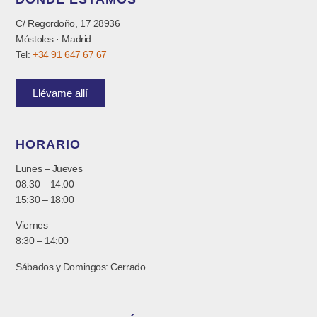
C/ Regordoño, 17 28936
Móstoles · Madrid
Tel:
+34 91 647 67 67
Llévame allí
HORARIO
Lunes – Jueves
08:30 – 14:00
15:30 – 18:00
Viernes
8:30 – 14:00
Sábados y Domingos: Cerrado