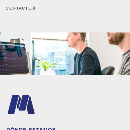
CONTACTO
DÓNDE ESTAMOS