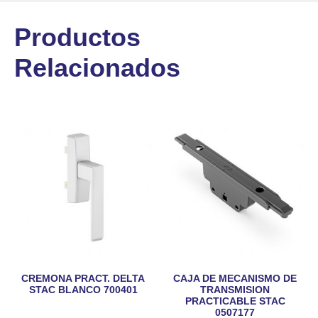
Productos
Relacionados
CREMONA PRACT. DELTA
CAJA DE MECANISMO DE
STAC BLANCO 700401
TRANSMISION
PRACTICABLE STAC
0507177