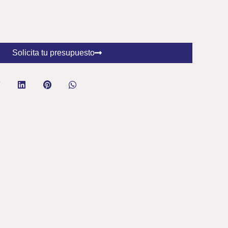
Solicita tu presupuesto