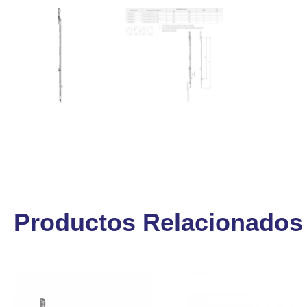
Productos Relacionados