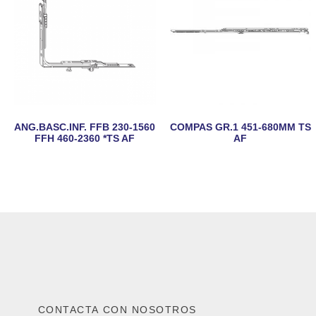
ANG.BASC.INF. FFB 230-1560
COMPAS GR.1 451-680MM TS
FFH 460-2360 *TS AF
AF
CONTACTA CON NOSOTROS