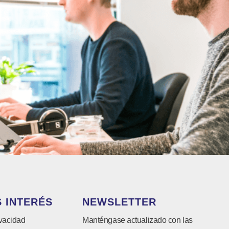
 INTERÉS
NEWSLETTER
ivacidad
Manténgase actualizado con las