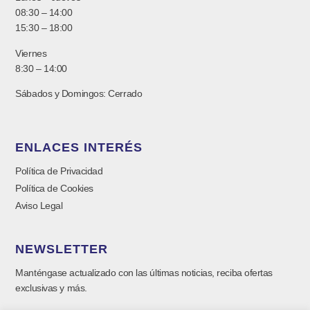
08:30 – 14:00
15:30 – 18:00
Viernes
8:30 – 14:00
Sábados y Domingos: Cerrado
ENLACES INTERÉS
Política de Privacidad
Política de Cookies
Aviso Legal
NEWSLETTER
Manténgase actualizado con las últimas noticias, reciba ofertas
exclusivas y más.