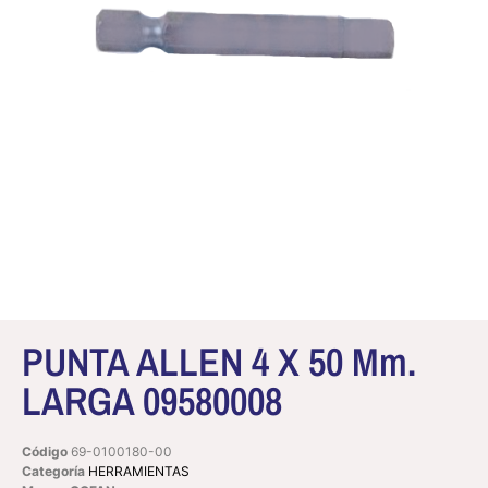
PUNTA ALLEN 4 X 50 Mm.
LARGA 09580008
Código
69-0100180-00
Categoría
HERRAMIENTAS