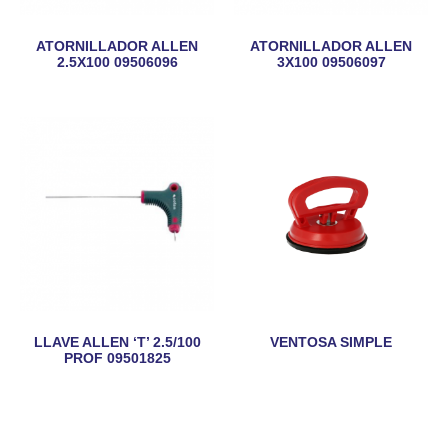
ATORNILLADOR ALLEN
ATORNILLADOR ALLEN
2.5X100 09506096
3X100 09506097
LLAVE ALLEN ‘T’ 2.5/100
VENTOSA SIMPLE
PROF 09501825