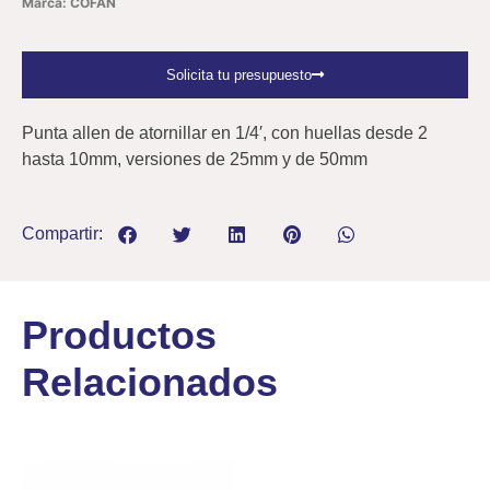
Marca: COFAN
Solicita tu presupuesto
Punta allen de atornillar en 1/4′, con huellas desde 2
hasta 10mm, versiones de 25mm y de 50mm
Compartir:
Productos
Relacionados