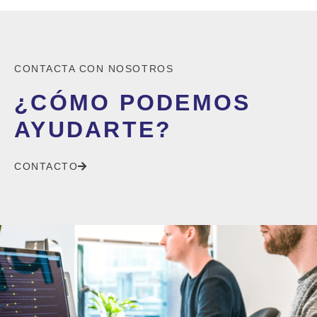
CONTACTA CON NOSOTROS
¿CÓMO PODEMOS
AYUDARTE?
CONTACTO