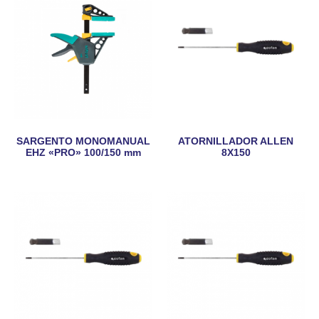
SARGENTO MONOMANUAL
ATORNILLADOR ALLEN
EHZ «PRO» 100/150 mm
8X150