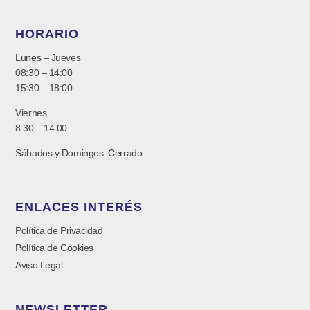
HORARIO
Lunes – Jueves
08:30 – 14:00
15:30 – 18:00
Viernes
8:30 – 14:00
Sábados y Domingos: Cerrado
ENLACES INTERÉS
Política de Privacidad
Política de Cookies
Aviso Legal
NEWSLETTER