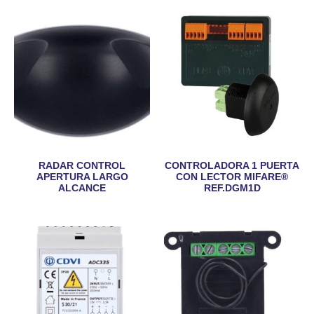
RADAR CONTROL
CONTROLADORA 1 PUERTA
APERTURA LARGO
CON LECTOR MIFARE®
ALCANCE
REF.DGM1D