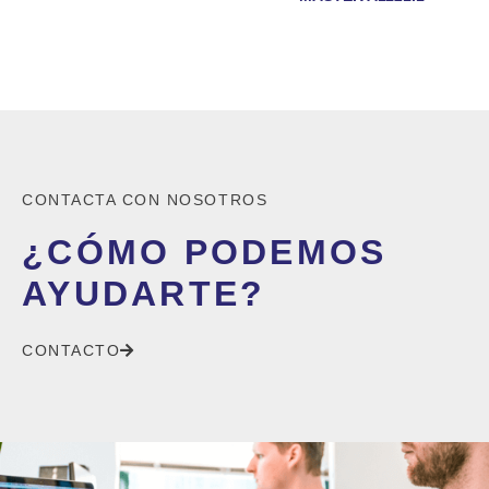
CONTACTA CON NOSOTROS
¿CÓMO PODEMOS
AYUDARTE?
CONTACTO