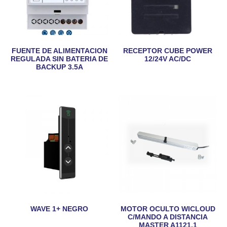
FUENTE DE ALIMENTACION
RECEPTOR CUBE POWER
REGULADA SIN BATERIA DE
12/24V AC/DC
BACKUP 3.5A
WAVE 1+ NEGRO
MOTOR OCULTO WICLOUD
C/MANDO A DISTANCIA
MASTER A1121.1