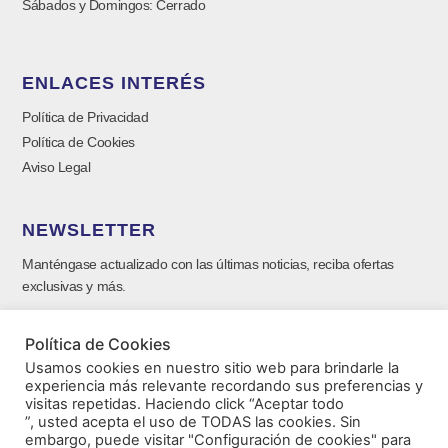
Sábados y Domingos: Cerrado
ENLACES INTERÉS
Política de Privacidad
Política de Cookies
Aviso Legal
NEWSLETTER
Manténgase actualizado con las últimas noticias, reciba ofertas
exclusivas y más.
Política de Cookies
Usamos cookies en nuestro sitio web para brindarle la
experiencia más relevante recordando sus preferencias y
visitas repetidas. Haciendo click “Aceptar todo
”, usted acepta el uso de TODAS las cookies. Sin
embargo, puede visitar "Configuración de cookies" para