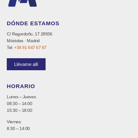
DÓNDE ESTAMOS
C/ Regordoño, 17 28936
Móstoles · Madrid
Tel:
+34 91 647 67 67
Llévame allí
HORARIO
Lunes – Jueves
08:30 – 14:00
15:30 – 18:00
Viernes
8:30 – 14:00