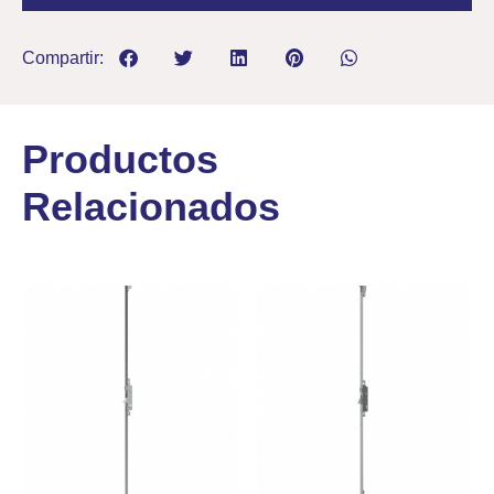
Compartir:
Productos
Relacionados