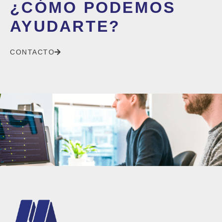
¿CÓMO PODEMOS
AYUDARTE?
CONTACTO