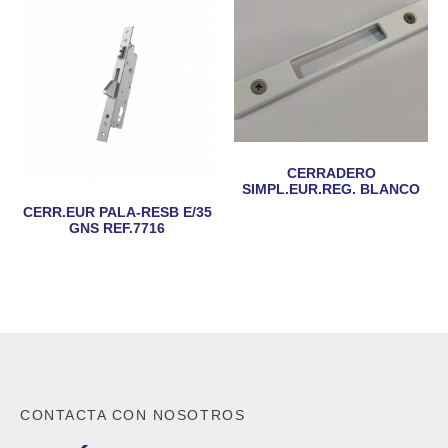
CERRADERO
SIMPL.EUR.REG. BLANCO
CERR.EUR PALA-RESB E/35
GNS REF.7716
CONTACTA CON NOSOTROS