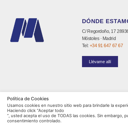
DÓNDE ESTAM
C/ Regordoño, 17 2893
Móstoles · Madrid
Tel:
+34 91 647 67 67
Llévame allí
Política de Cookies
Usamos cookies en nuestro sitio web para brindarle la experi
Haciendo click “Aceptar todo
”, usted acepta el uso de TODAS las cookies. Sin embargo, p
consentimiento controlado.