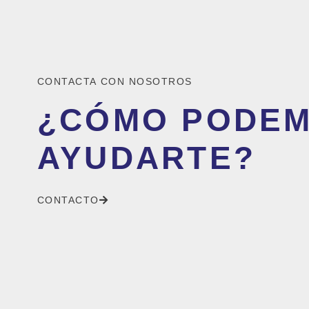
CONTACTA CON NOSOTROS
¿CÓMO PODE
AYUDARTE?
CONTACTO