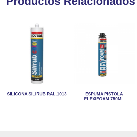
Productos Relacionados
SILICONA SILIRUB RAL.1013
ESPUMA PISTOLA
FLEXIFOAM 750ML