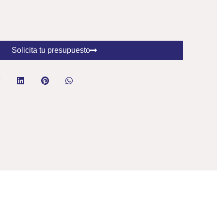
Solicita tu presupuesto