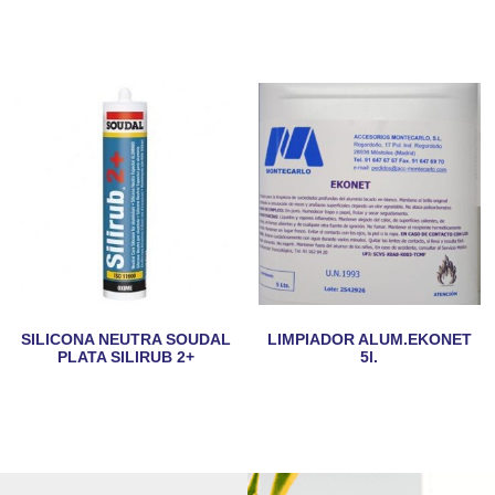
SILICONA NEUTRA SOUDAL
LIMPIADOR ALUM.EKONET
PLATA SILIRUB 2+
5l.