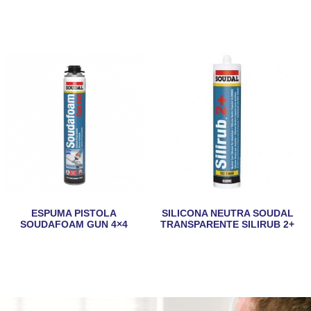
ESPUMA PISTOLA
SILICONA NEUTRA SOUDAL
SOUDAFOAM GUN 4×4
TRANSPARENTE SILIRUB 2+