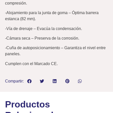
compresión.
-Alojamiento para la junta de goma – Óptima barrera
estanca (82 mm).
-Vía de drenaje – Evacúa la condensación.
-Cámara seca – Preserva de la corrosión.
-Cuña de autoposicionamiento – Garantiza el nivel entre
paneles.
Cumplen con el Marcado CE.
Compartir:
Productos