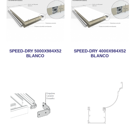
SPEED-DRY 5000X984X52
SPEED-DRY 4000X984X52
BLANCO
BLANCO