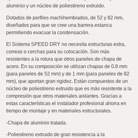
aluminio y un núcleo de poliestireno extruido.
Dotados de perfiles machihembrados, de 52 y 82 mm,
diseñados para que se cree una barrera estanca
permitiendo evacuar la condensación.
El Sistema SPEED DRY no necesita estructuras extra,
correas o cerchas para su colocación. Son más
resistentes a la rotura que otros paneles de chapa de
acero. En su composición se utilizan chapas de 0.8 mm
(para paneles de 52 mm) y de 1 mm (para paneles de 82
mm), que aportan gran rigidez. Están compuestos de un
núcleo de poliestireno extruido que es más resistente a la
compresión que otros materiales aislantes. Gracias a
estas características el instalador profesional ahorra en
tiempo de montaje y en materiales estructurales.
-Chapa de aluminio tratada.
-Poliestireno extruido de gran resistencia a la