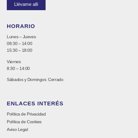
Llévame allí
HORARIO
Lunes – Jueves
08:30 – 14:00
15:30 – 18:00
Viernes
8:30 – 14:00
Sábados y Domingos: Cerrado
ENLACES INTERÉS
Política de Privacidad
Política de Cookies
Aviso Legal