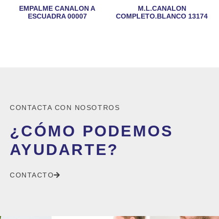
EMPALME CANALON A
M.L.CANALON
ESCUADRA 00007
COMPLETO.BLANCO 13174
CONTACTA CON NOSOTROS
¿CÓMO PODEMOS
AYUDARTE?
CONTACTO