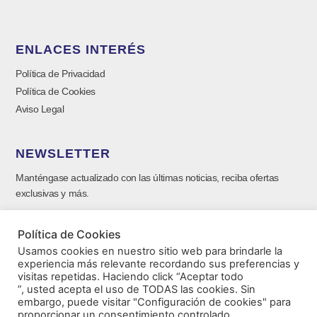
ENLACES INTERÉS
Política de Privacidad
Política de Cookies
Aviso Legal
NEWSLETTER
Manténgase actualizado con las últimas noticias, reciba ofertas
exclusivas y más.
Política de Cookies
Usamos cookies en nuestro sitio web para brindarle la
experiencia más relevante recordando sus preferencias y
visitas repetidas. Haciendo click “Aceptar todo
”, usted acepta el uso de TODAS las cookies. Sin
embargo, puede visitar "Configuración de cookies" para
proporcionar un consentimiento controlado.