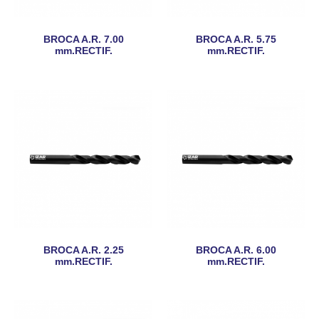
BROCA A.R. 7.00
BROCA A.R. 5.75
mm.RECTIF.
mm.RECTIF.
BROCA A.R. 2.25
BROCA A.R. 6.00
mm.RECTIF.
mm.RECTIF.