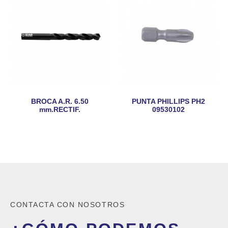
BROCA A.R. 6.50
PUNTA PHILLIPS PH2
mm.RECTIF.
09530102
CONTACTA CON NOSOTROS