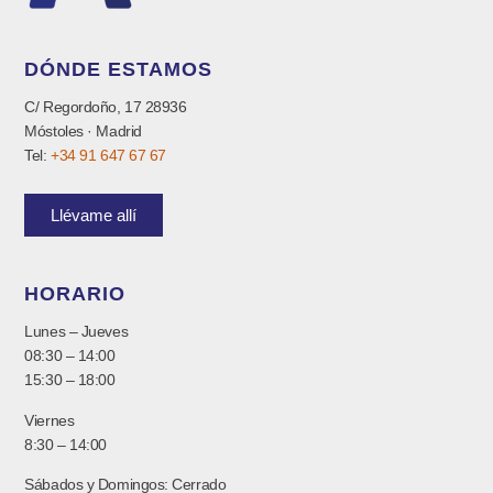
DÓNDE ESTAMOS
C/ Regordoño, 17 28936
Móstoles · Madrid
Tel:
+34 91 647 67 67
Llévame allí
HORARIO
Lunes – Jueves
08:30 – 14:00
15:30 – 18:00
Viernes
8:30 – 14:00
Sábados y Domingos: Cerrado