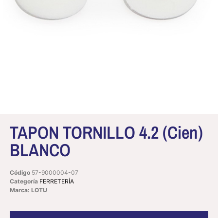
TAPON TORNILLO 4.2 (Cien)
BLANCO
Código
57-9000004-07
Categoría
FERRETERÍA
Marca: LOTU