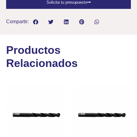
Solicita tu presupuesto
Compartir:
Productos
Relacionados