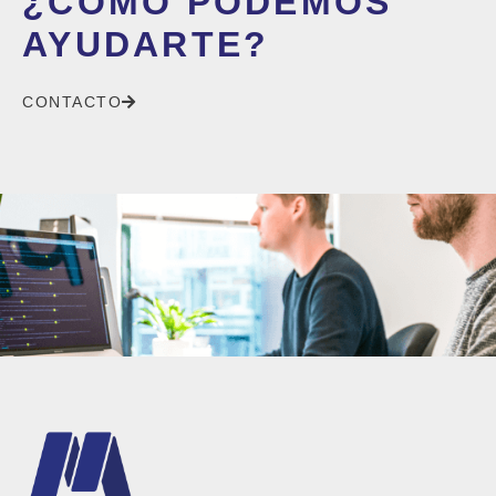
¿CÓMO PODEMOS
AYUDARTE?
CONTACTO