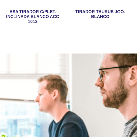
ASA TIRADOR C/PLET.
TIRADOR TAURUS JGO.
INCLINADA BLANCO ACC
BLANCO
1012