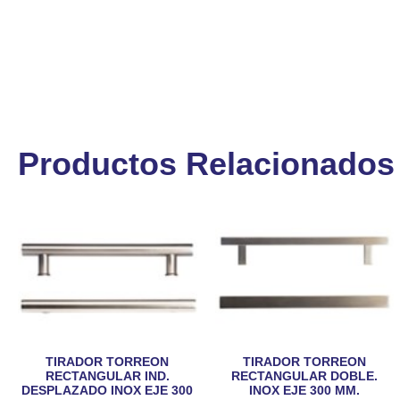
Productos Relacionados
TIRADOR TORREON
TIRADOR TORREON
RECTANGULAR DOBLE.
RECTANGULAR IND.
INOX EJE 300 MM.
DESPLAZADO INOX EJE 300