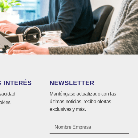
 INTERÉS
NEWSLETTER
ivacidad
Manténgase actualizado con las
últimas noticias, reciba ofertas
okies
exclusivas y más.