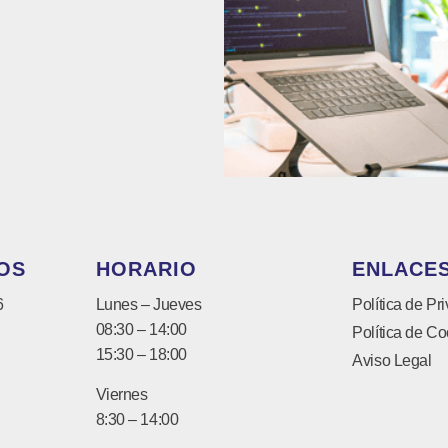
OS
HORARIO
ENLACES
6
Lunes – Jueves
Política de Pr
08:30 – 14:00
Política de Co
15:30 – 18:00
Aviso Legal
Viernes
8:30 – 14:00