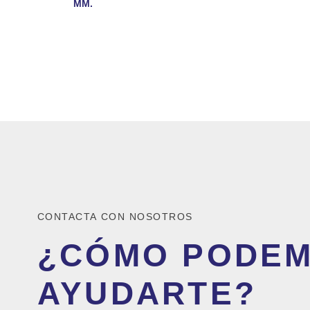
MM.
CONTACTA CON NOSOTROS
¿CÓMO PODE
AYUDARTE?