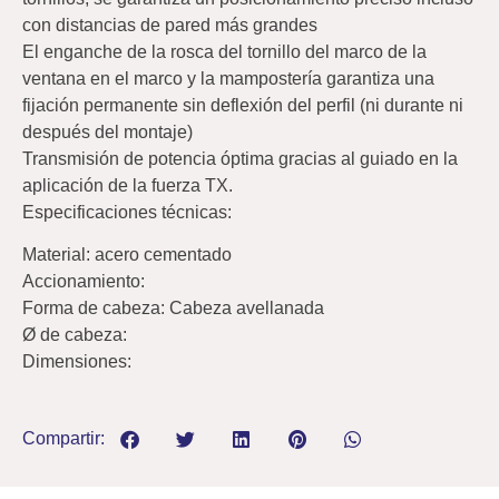
con distancias de pared más grandes
El enganche de la rosca del tornillo del marco de la
ventana en el marco y la mampostería garantiza una
fijación permanente sin deflexión del perfil (ni durante ni
después del montaje)
Transmisión de potencia óptima gracias al guiado en la
aplicación de la fuerza TX.
Especificaciones técnicas:
Material: acero cementado
Accionamiento:
Forma de cabeza: Cabeza avellanada
Ø de cabeza:
Dimensiones:
Compartir: