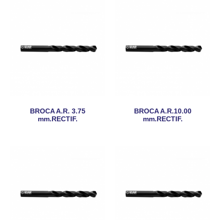
BROCA A.R. 3.75
BROCA A.R.10.00
mm.RECTIF.
mm.RECTIF.