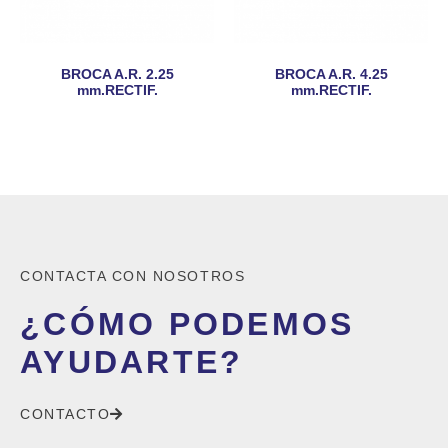
BROCA A.R. 2.25
BROCA A.R. 4.25
mm.RECTIF.
mm.RECTIF.
CONTACTA CON NOSOTROS
¿CÓMO PODEMOS
AYUDARTE?
CONTACTO