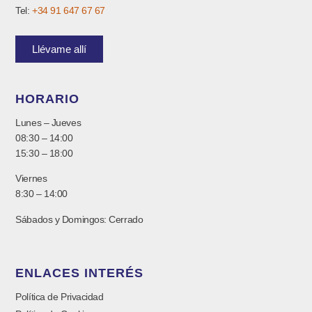
Tel:
+34 91 647 67 67
Llévame allí
HORARIO
Lunes – Jueves
08:30 – 14:00
15:30 – 18:00
Viernes
8:30 – 14:00
Sábados y Domingos: Cerrado
ENLACES INTERÉS
Política de Privacidad