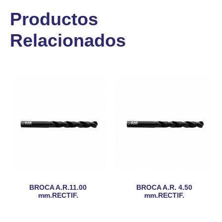
Productos
Relacionados
BROCA A.R.11.00
BROCA A.R. 4.50
mm.RECTIF.
mm.RECTIF.