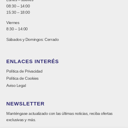
08:30 – 14:00
15:30 – 18:00
Viernes
8:30 – 14:00
Sábados y Domingos: Cerrado
ENLACES INTERÉS
Política de Privacidad
Política de Cookies
Aviso Legal
NEWSLETTER
Manténgase actualizado con las últimas noticias, reciba ofertas
exclusivas y más.