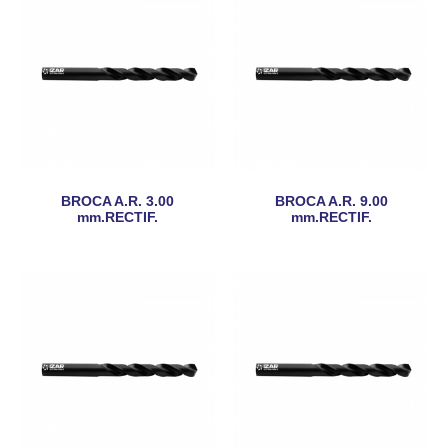
BROCA A.R. 3.00
BROCA A.R. 9.00
mm.RECTIF.
mm.RECTIF.