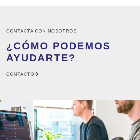
CONTACTA CON NOSOTROS
¿CÓMO PODEMOS
AYUDARTE?
CONTACTO