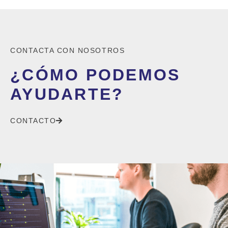
CONTACTA CON NOSOTROS
¿CÓMO PODEMOS
AYUDARTE?
CONTACTO