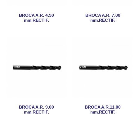
BROCA A.R. 4.50
BROCA A.R. 7.00
mm.RECTIF.
mm.RECTIF.
BROCA A.R. 9.00
BROCA A.R.11.00
mm.RECTIF.
mm.RECTIF.