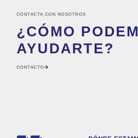
CONTACTA CON NOSOTROS
¿CÓMO PODE
AYUDARTE?
CONTACTO