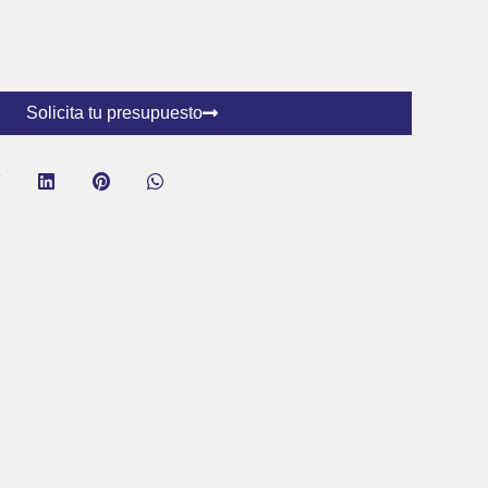
Solicita tu presupuesto