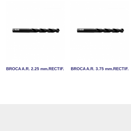
BROCA A.R. 2.25 mm.RECTIF.
BROCA A.R. 3.75 mm.RECTIF.