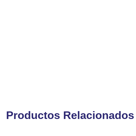
Productos Relacionados