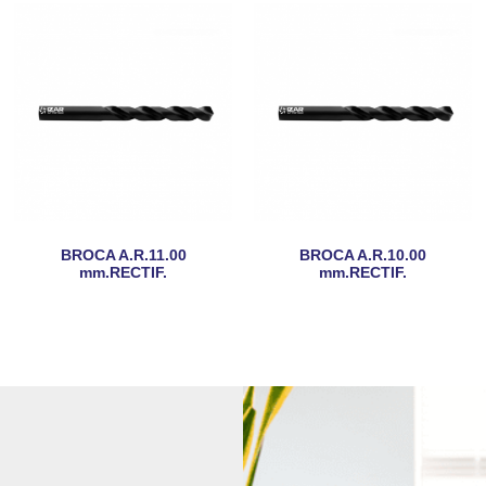
BROCA A.R.11.00
BROCA A.R.10.00
mm.RECTIF.
mm.RECTIF.