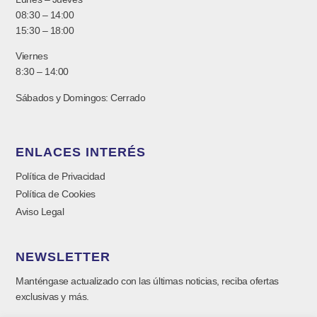
08:30 – 14:00
15:30 – 18:00
Viernes
8:30 – 14:00
Sábados y Domingos: Cerrado
ENLACES INTERÉS
Política de Privacidad
Política de Cookies
Aviso Legal
NEWSLETTER
Manténgase actualizado con las últimas noticias, reciba ofertas
exclusivas y más.