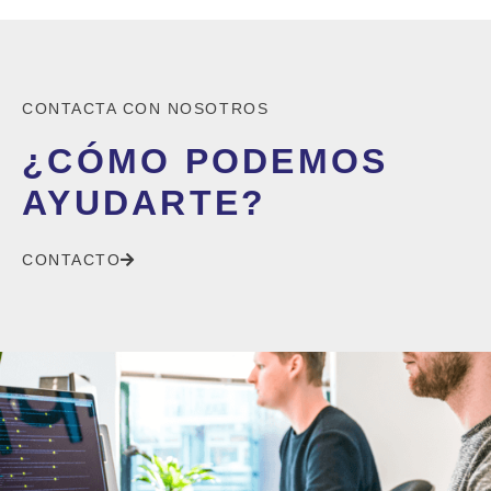
CONTACTA CON NOSOTROS
¿CÓMO PODEMOS
AYUDARTE?
CONTACTO