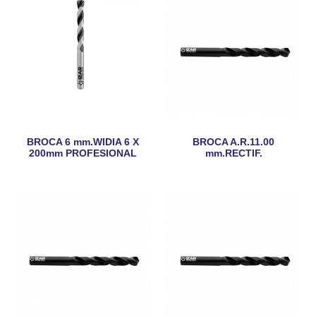
BROCA 6 mm.WIDIA 6 X
BROCA A.R.11.00
200mm PROFESIONAL
mm.RECTIF.