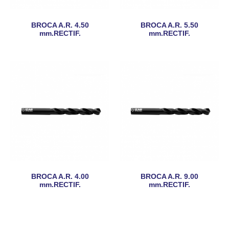
BROCA A.R. 4.50
BROCA A.R. 5.50
mm.RECTIF.
mm.RECTIF.
BROCA A.R. 4.00
BROCA A.R. 9.00
mm.RECTIF.
mm.RECTIF.