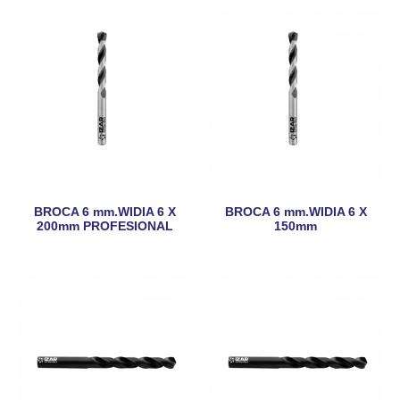
BROCA 6 mm.WIDIA 6 X
BROCA 6 mm.WIDIA 6 X
200mm PROFESIONAL
150mm