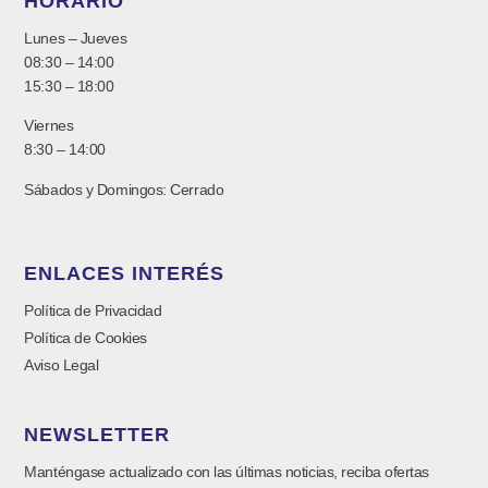
HORARIO
Lunes – Jueves
08:30 – 14:00
15:30 – 18:00
Viernes
8:30 – 14:00
Sábados y Domingos: Cerrado
ENLACES INTERÉS
Política de Privacidad
Política de Cookies
Aviso Legal
NEWSLETTER
Manténgase actualizado con las últimas noticias, reciba ofertas