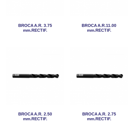
BROCA A.R. 3.75
BROCA A.R.11.00
mm.RECTIF.
mm.RECTIF.
BROCA A.R. 2.50
BROCA A.R. 2.75
mm.RECTIF.
mm.RECTIF.