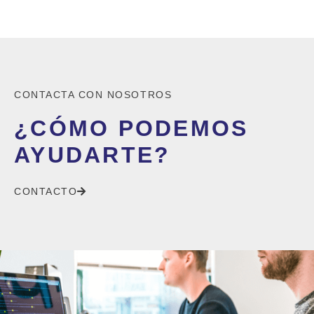
CONTACTA CON NOSOTROS
¿CÓMO PODEMOS
AYUDARTE?
CONTACTO