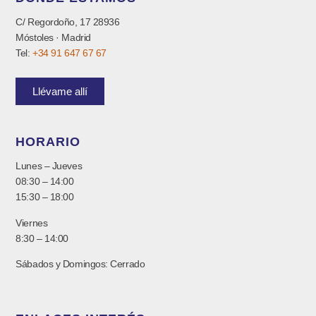
C/ Regordoño, 17 28936
Móstoles · Madrid
Tel:
+34 91 647 67 67
Llévame allí
HORARIO
Lunes – Jueves
08:30 – 14:00
15:30 – 18:00
Viernes
8:30 – 14:00
Sábados y Domingos: Cerrado