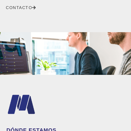
CONTACTO
DÓNDE ESTAMOS