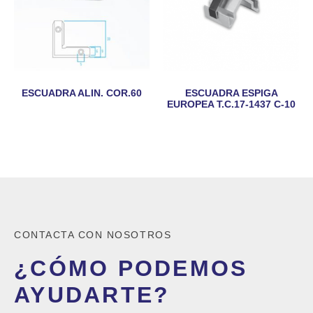
ESCUADRA ALIN. COR.60
ESCUADRA ESPIGA
EUROPEA T.C.17-1437 C-10
CONTACTA CON NOSOTROS
¿CÓMO PODEMOS
AYUDARTE?