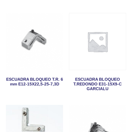
ESCUADRA BLOQUEO T.R. 6
ESCUADRA BLOQUEO
mm E12-15X22,5-25-7,3D
T.REDONDO E31-15X9-C
GARCIALU