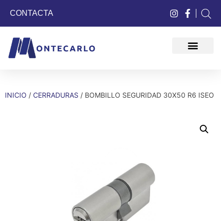
CONTACTA
QUIÉNES SOMOS
INICIO
/
CERRADURAS
/ BOMBILLO SEGURIDAD 30X50 R6 ISEO