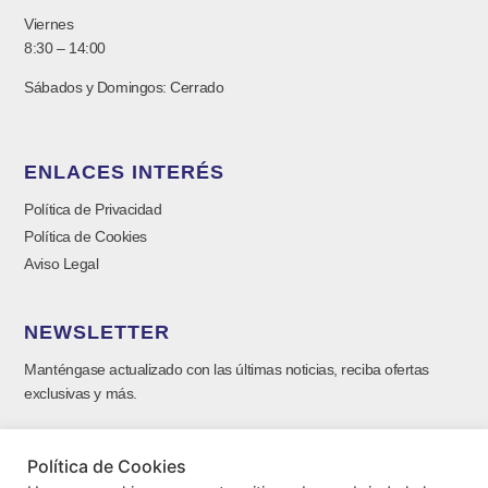
Viernes
8:30 – 14:00
Sábados y Domingos: Cerrado
ENLACES INTERÉS
Política de Privacidad
Política de Cookies
Aviso Legal
NEWSLETTER
Manténgase actualizado con las últimas noticias, reciba ofertas
exclusivas y más.
Política de Cookies