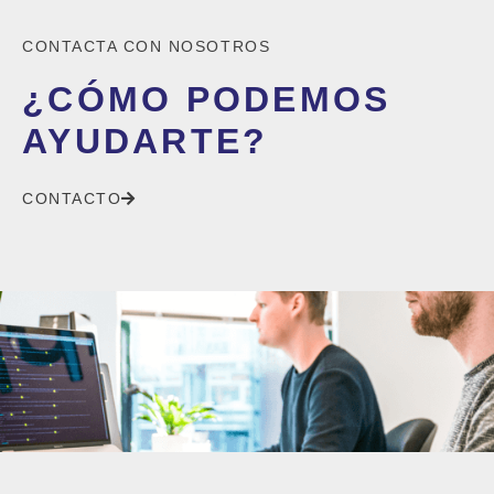
CONTACTA CON NOSOTROS
¿CÓMO PODEMOS
AYUDARTE?
CONTACTO