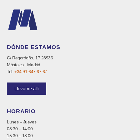
DÓNDE ESTAMOS
C/ Regordoño, 17 28936
Móstoles · Madrid
Tel:
+34 91 647 67 67
Llévame allí
HORARIO
Lunes – Jueves
08:30 – 14:00
15:30 – 18:00