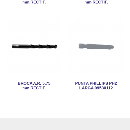
mm.RECTIF.
mm.RECTIF.
BROCA A.R. 5.75
PUNTA PHILLIPS PH2
mm.RECTIF.
LARGA 09530112