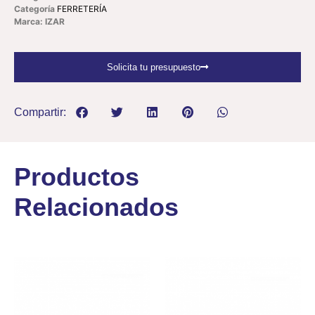
Categoría
FERRETERÍA
Marca: IZAR
Solicita tu presupuesto
Compartir:
Productos
Relacionados