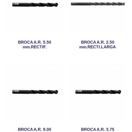
BROCA A.R. 5.50
BROCA A.R. 2.50
mm.RECTIF.
mm.RECTI.LARGA
BROCA A.R. 9.00
BROCA A.R. 3.75