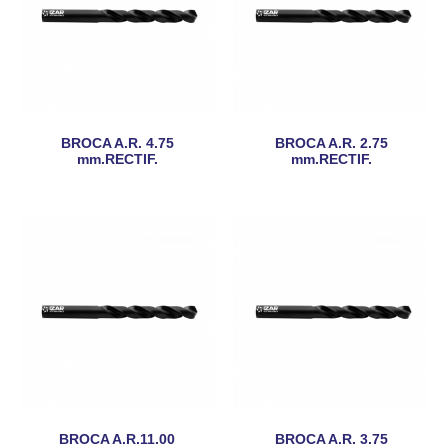
BROCA A.R. 4.75
BROCA A.R. 2.75
mm.RECTIF.
mm.RECTIF.
BROCA A.R.11.00
BROCA A.R. 3.75