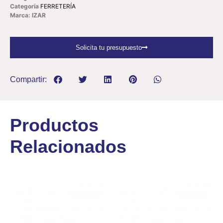
Categoría
FERRETERÍA
Marca: IZAR
Solicita tu presupuesto
Compartir:
Productos
Relacionados