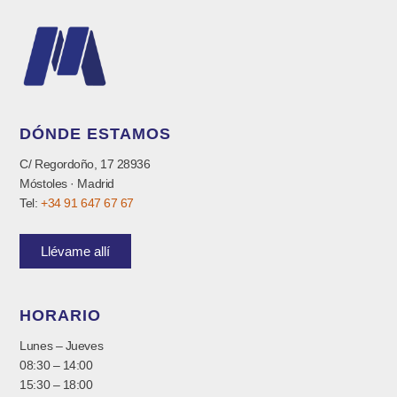
DÓNDE ESTAMOS
C/ Regordoño, 17 28936
Móstoles · Madrid
Tel:
+34 91 647 67 67
Llévame allí
HORARIO
Lunes – Jueves
08:30 – 14:00
15:30 – 18:00