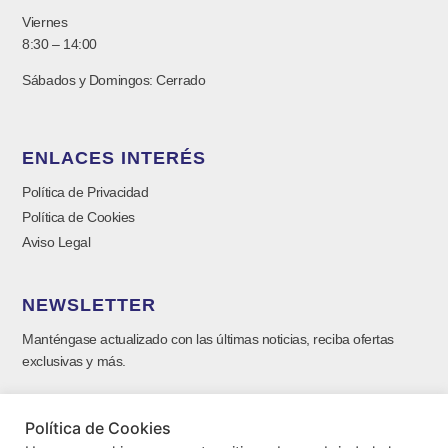
Viernes
8:30 – 14:00
Sábados y Domingos: Cerrado
ENLACES INTERÉS
Política de Privacidad
Política de Cookies
Aviso Legal
NEWSLETTER
Manténgase actualizado con las últimas noticias, reciba ofertas
exclusivas y más.
Política de Cookies