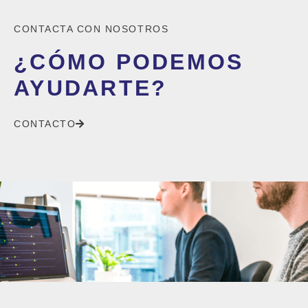
CONTACTA CON NOSOTROS
¿CÓMO PODEMOS
AYUDARTE?
CONTACTO