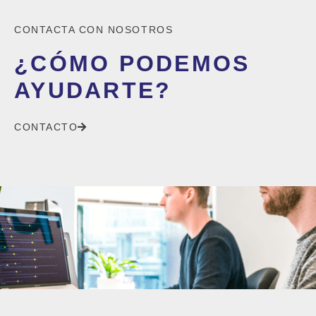
CONTACTA CON NOSOTROS
¿CÓMO PODEMOS
AYUDARTE?
CONTACTO