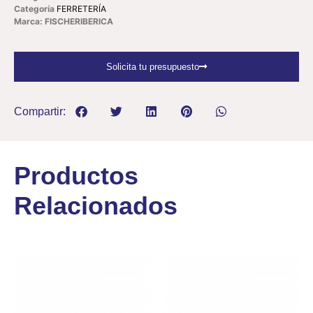
Categoría
FERRETERÍA
Marca: FISCHERIBERICA
Solicita tu presupuesto
Compartir:
Productos
Relacionados