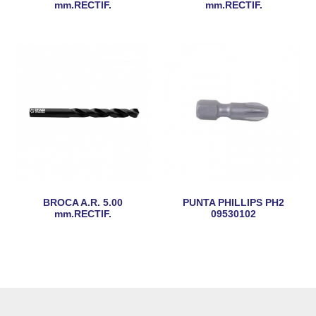
mm.RECTIF.
mm.RECTIF.
BROCA A.R. 5.00
PUNTA PHILLIPS PH2
mm.RECTIF.
09530102