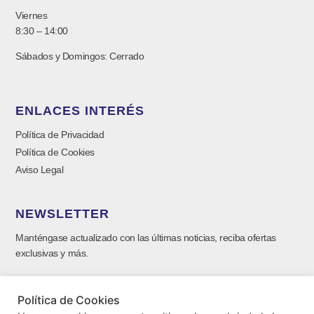
Viernes
8:30 – 14:00
Sábados y Domingos: Cerrado
ENLACES INTERÉS
Política de Privacidad
Política de Cookies
Aviso Legal
NEWSLETTER
Manténgase actualizado con las últimas noticias, reciba ofertas
exclusivas y más.
Política de Cookies