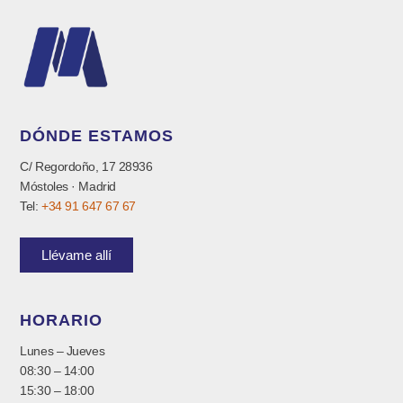
DÓNDE ESTAMOS
C/ Regordoño, 17 28936
Móstoles · Madrid
Tel:
+34 91 647 67 67
Llévame allí
HORARIO
Lunes – Jueves
08:30 – 14:00
15:30 – 18:00