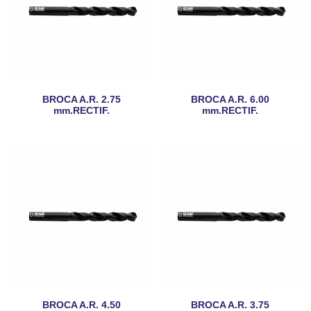
BROCA A.R. 2.75
BROCA A.R. 6.00
mm.RECTIF.
mm.RECTIF.
BROCA A.R. 4.50
BROCA A.R. 3.75