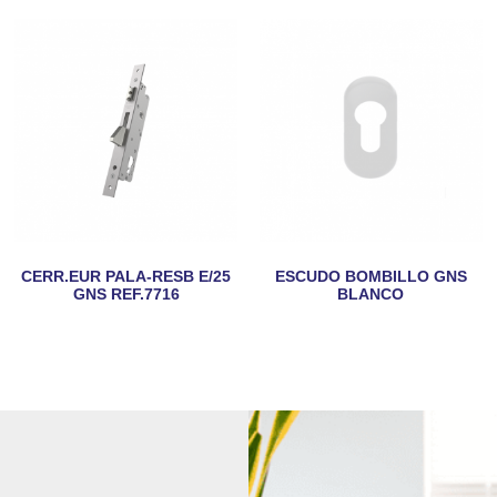
CERR.EUR PALA-RESB E/25
ESCUDO BOMBILLO GNS
GNS REF.7716
BLANCO