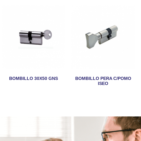
BOMBILLO 30X50 GNS
BOMBILLO PERA C/POMO
ISEO