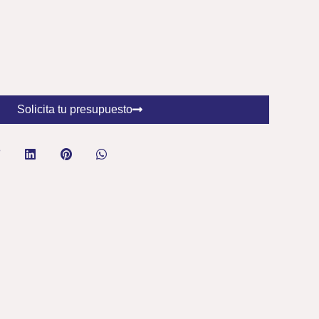
Solicita tu presupuesto