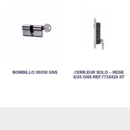
BOMBILLO 30X30 GNS
CERR.EUR SOLO – RESB
E/25 GNS REF.7716X25 ST