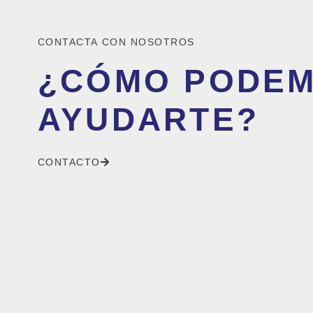
CONTACTA CON NOSOTROS
¿CÓMO PODE
AYUDARTE?
CONTACTO