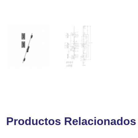
Productos Relacionados